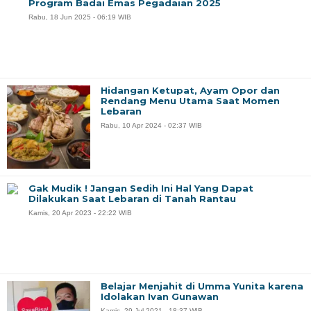
Program Badai Emas Pegadaian 2025
Rabu, 18 Jun 2025 - 06:19 WIB
Hidangan Ketupat, Ayam Opor dan
Rendang Menu Utama Saat Momen
Lebaran
Rabu, 10 Apr 2024 - 02:37 WIB
Gak Mudik ! Jangan Sedih Ini Hal Yang Dapat
Dilakukan Saat Lebaran di Tanah Rantau
Kamis, 20 Apr 2023 - 22:22 WIB
Belajar Menjahit di Umma Yunita karena
Idolakan Ivan Gunawan
Kamis, 29 Jul 2021 - 18:37 WIB