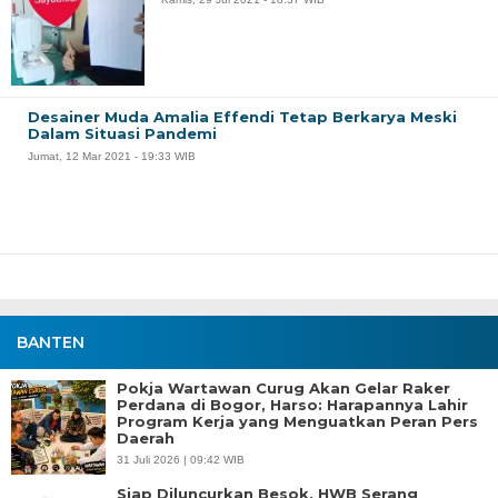
Desainer Muda Amalia Effendi Tetap Berkarya Meski
Dalam Situasi Pandemi
Jumat, 12 Mar 2021 - 19:33 WIB
BANTEN
Pokja Wartawan Curug Akan Gelar Raker
Perdana di Bogor, Harso: Harapannya Lahir
Program Kerja yang Menguatkan Peran Pers
Daerah
31 Juli 2026 | 09:42 WIB
Siap Diluncurkan Besok, HWB Serang