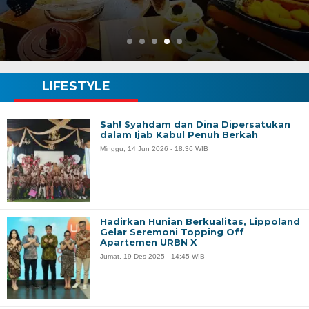
LIFESTYLE
Sah! Syahdam dan Dina Dipersatukan
dalam Ijab Kabul Penuh Berkah
Minggu, 14 Jun 2026 - 18:36 WIB
Hadirkan Hunian Berkualitas, Lippoland
Gelar Seremoni Topping Off
Apartemen URBN X
Jumat, 19 Des 2025 - 14:45 WIB