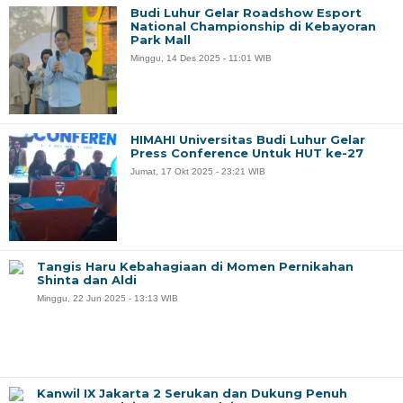
Budi Luhur Gelar Roadshow Esport
National Championship di Kebayoran
Park Mall
Minggu, 14 Des 2025 - 11:01 WIB
HIMAHI Universitas Budi Luhur Gelar
Press Conference Untuk HUT ke-27
Jumat, 17 Okt 2025 - 23:21 WIB
Tangis Haru Kebahagiaan di Momen Pernikahan
Shinta dan Aldi
Minggu, 22 Jun 2025 - 13:13 WIB
Kanwil IX Jakarta 2 Serukan dan Dukung Penuh