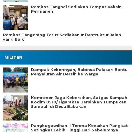
Pemkot Tangsel Sediakan Tempat Vaksin
Permanen
Pemkot Tangerang Terus Sediakan Infrastruktur Jalan
yang Baik
MILITER
Dampak Kekeringan, Babinsa Palasari Bantu
Penyaluran Air Bersih ke Warga
Komitmen Jaga Kebersihan, Satgas Sampah
Kodim 0510/Tigaraksa Bersihkan Tumpukan
Sampah di Desa Babakan
Pangkogawilhan II Terima Kenaikan Pangkat
Setingkat Lebih Tinggi Dari Sebelumnya