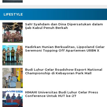
LIFESTYLE
Sah! Syahdam dan Dina Dipersatukan dalam
Ijab Kabul Penuh Berkah
Hadirkan Hunian Berkualitas, Lippoland Gelar
Seremoni Topping Off Apartemen URBN X
Budi Luhur Gelar Roadshow Esport National
Championship di Kebayoran Park Mall
HIMAHI Universitas Budi Luhur Gelar Press
Conference Untuk HUT ke-27