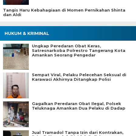
Tangis Haru Kebahagiaan di Momen Pernikahan Shinta
dan Aldi
HUKUM & KRIMINAL
Ungkap Peredaran Obat Keras,
Satresnarkoba Polrestro Tangerang Kota
Amankan Seorang Pengedar
Sempat Viral, Pelaku Pelecehan Seksual di
Karawaci Akhirnya Ditangkap Polisi
Gagalkan Peredaran Obat Ilegal, Polsek
Teluknaga Amankan Dua Pelaku di Dadap
Jual Tramadol Tanpa Izin dari Kontrakan,