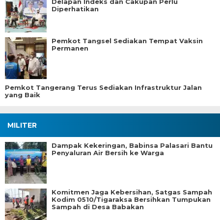
Delapan Indeks dan Cakupan Perlu
Diperhatikan
Pemkot Tangsel Sediakan Tempat Vaksin
Permanen
Pemkot Tangerang Terus Sediakan Infrastruktur Jalan
yang Baik
MILITER
Dampak Kekeringan, Babinsa Palasari Bantu
Penyaluran Air Bersih ke Warga
Komitmen Jaga Kebersihan, Satgas Sampah
Kodim 0510/Tigaraksa Bersihkan Tumpukan
Sampah di Desa Babakan