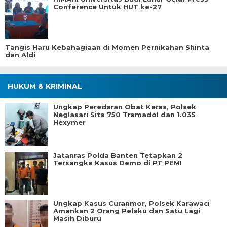
Conference Untuk HUT ke-27
Tangis Haru Kebahagiaan di Momen Pernikahan Shinta
dan Aldi
HUKUM & KRIMINAL
Ungkap Peredaran Obat Keras, Polsek
Neglasari Sita 750 Tramadol dan 1.035
Hexymer
Jatanras Polda Banten Tetapkan 2
Tersangka Kasus Demo di PT PEMI
Ungkap Kasus Curanmor, Polsek Karawaci
Amankan 2 Orang Pelaku dan Satu Lagi
Masih Diburu