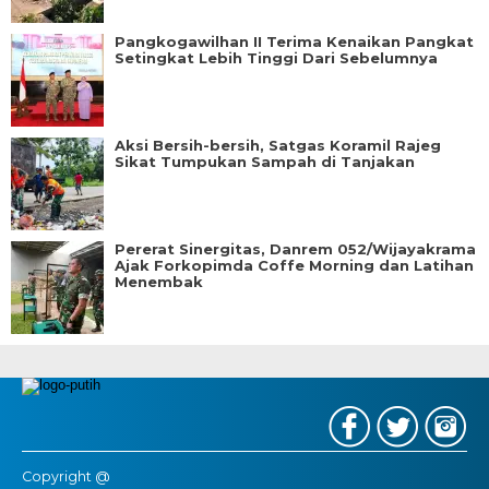
Pangkogawilhan II Terima Kenaikan Pangkat
Setingkat Lebih Tinggi Dari Sebelumnya
Aksi Bersih-bersih, Satgas Koramil Rajeg
Sikat Tumpukan Sampah di Tanjakan
Pererat Sinergitas, Danrem 052/Wijayakrama
Ajak Forkopimda Coffe Morning dan Latihan
Menembak
Copyright @