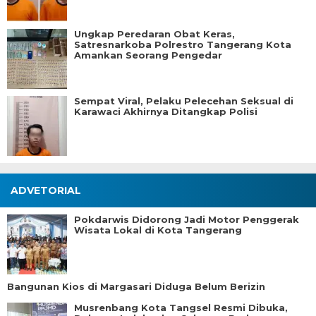
Ungkap Peredaran Obat Keras,
Satresnarkoba Polrestro Tangerang Kota
Amankan Seorang Pengedar
Sempat Viral, Pelaku Pelecehan Seksual di
Karawaci Akhirnya Ditangkap Polisi
ADVETORIAL
Pokdarwis Didorong Jadi Motor Penggerak
Wisata Lokal di Kota Tangerang
Bangunan Kios di Margasari Diduga Belum Berizin
Musrenbang Kota Tangsel Resmi Dibuka,