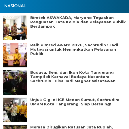
NASIONAL
Bimtek ASWAKADA, Maryono Tegaskan
Penguatan Tata Kelola dan Pelayanan Publik
Berdampak
Raih Pimred Award 2026, Sachrudin : Jadi
Motivasi untuk Meningkatkan Pelayanan
Publik
Budaya, Seni, dan Ikon Kota Tangerang
Tampil di Karnaval Budaya Nusantara,
Sachrudin : Bisa Jadi Magnet Wisatawan
Unjuk Gigi di ICE Medan Sumut, Sachrudin:
UMKM Kota Tangerang Siap Bersaing!
Merasa Dirugikan Ratusan Juta Rupiah,