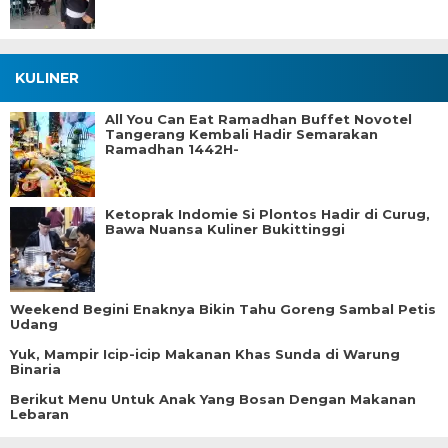
KULINER
All You Can Eat Ramadhan Buffet Novotel
Tangerang Kembali Hadir Semarakan
Ramadhan 1442H-
Ketoprak Indomie Si Plontos Hadir di Curug,
Bawa Nuansa Kuliner Bukittinggi
Weekend Begini Enaknya Bikin Tahu Goreng Sambal Petis
Udang
Yuk, Mampir Icip-icip Makanan Khas Sunda di Warung
Binaria
Berikut Menu Untuk Anak Yang Bosan Dengan Makanan
Lebaran