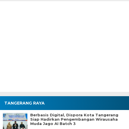
TANGERANG RAYA
Berbasis Digital, Dispora Kota Tangerang
Siap Hadirkan Pengembangan Wirausaha
Muda Jago AI Batch 3