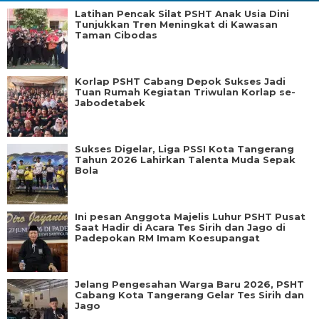
Latihan Pencak Silat PSHT Anak Usia Dini
Tunjukkan Tren Meningkat di Kawasan
Taman Cibodas
Korlap PSHT Cabang Depok Sukses Jadi
Tuan Rumah Kegiatan Triwulan Korlap se-
Jabodetabek
Sukses Digelar, Liga PSSI Kota Tangerang
Tahun 2026 Lahirkan Talenta Muda Sepak
Bola
Ini pesan Anggota Majelis Luhur PSHT Pusat
Saat Hadir di Acara Tes Sirih dan Jago di
Padepokan RM Imam Koesupangat
Jelang Pengesahan Warga Baru 2026, PSHT
Cabang Kota Tangerang Gelar Tes Sirih dan
Jago