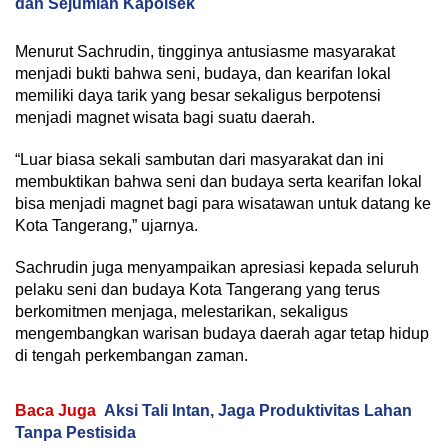
dan Sejumlah Kapolsek
Menurut Sachrudin, tingginya antusiasme masyarakat
menjadi bukti bahwa seni, budaya, dan kearifan lokal
memiliki daya tarik yang besar sekaligus berpotensi
menjadi magnet wisata bagi suatu daerah.
“Luar biasa sekali sambutan dari masyarakat dan ini
membuktikan bahwa seni dan budaya serta kearifan lokal
bisa menjadi magnet bagi para wisatawan untuk datang ke
Kota Tangerang,” ujarnya.
Sachrudin juga menyampaikan apresiasi kepada seluruh
pelaku seni dan budaya Kota Tangerang yang terus
berkomitmen menjaga, melestarikan, sekaligus
mengembangkan warisan budaya daerah agar tetap hidup
di tengah perkembangan zaman.
Baca Juga
Aksi Tali Intan, Jaga Produktivitas Lahan
Tanpa Pestisida