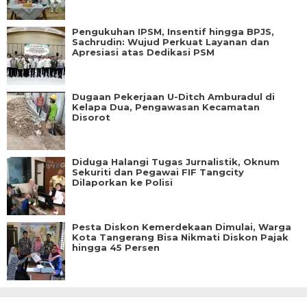
Pengukuhan IPSM, Insentif hingga BPJS,
Sachrudin: Wujud Perkuat Layanan dan
Apresiasi atas Dedikasi PSM
Dugaan Pekerjaan U-Ditch Amburadul di
Kelapa Dua, Pengawasan Kecamatan
Disorot
Diduga Halangi Tugas Jurnalistik, Oknum
Sekuriti dan Pegawai FIF Tangcity
Dilaporkan ke Polisi
Pesta Diskon Kemerdekaan Dimulai, Warga
Kota Tangerang Bisa Nikmati Diskon Pajak
hingga 45 Persen