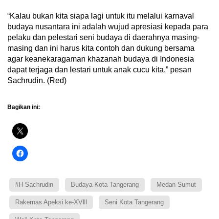
“Kalau bukan kita siapa lagi untuk itu melalui karnaval
budaya nusantara ini adalah wujud apresiasi kepada para
pelaku dan pelestari seni budaya di daerahnya masing-
masing dan ini harus kita contoh dan dukung bersama
agar keanekaragaman khazanah budaya di Indonesia
dapat terjaga dan lestari untuk anak cucu kita,” pesan
Sachrudin. (Red)
Bagikan ini:
#H Sachrudin
Budaya Kota Tangerang
Medan Sumut
Rakernas Apeksi ke-XVlll
Seni Kota Tangerang