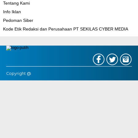
Tentang Kami
Info Iklan
Pedoman Siber
Kode Etik Redaksi dan Perusahaan PT SEKILAS CYBER MEDIA
Copyright @