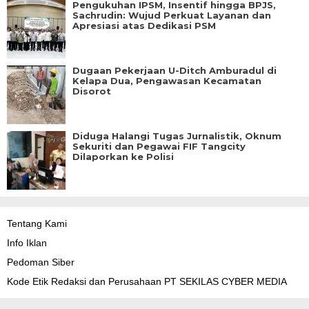
Pengukuhan IPSM, Insentif hingga BPJS,
Sachrudin: Wujud Perkuat Layanan dan
Apresiasi atas Dedikasi PSM
Dugaan Pekerjaan U-Ditch Amburadul di
Kelapa Dua, Pengawasan Kecamatan
Disorot
Diduga Halangi Tugas Jurnalistik, Oknum
Sekuriti dan Pegawai FIF Tangcity
Dilaporkan ke Polisi
Tentang Kami
Info Iklan
Pedoman Siber
Kode Etik Redaksi dan Perusahaan PT SEKILAS CYBER MEDIA