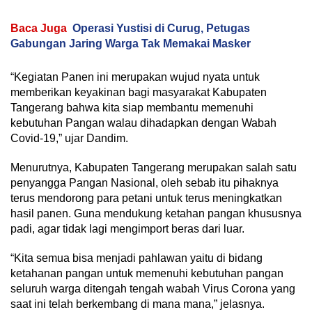
Baca Juga
Operasi Yustisi di Curug, Petugas
Gabungan Jaring Warga Tak Memakai Masker
“Kegiatan Panen ini merupakan wujud nyata untuk
memberikan keyakinan bagi masyarakat Kabupaten
Tangerang bahwa kita siap membantu memenuhi
kebutuhan Pangan walau dihadapkan dengan Wabah
Covid-19,” ujar Dandim.
Menurutnya, Kabupaten Tangerang merupakan salah satu
penyangga Pangan Nasional, oleh sebab itu pihaknya
terus mendorong para petani untuk terus meningkatkan
hasil panen. Guna mendukung ketahan pangan khususnya
padi, agar tidak lagi mengimport beras dari luar.
“Kita semua bisa menjadi pahlawan yaitu di bidang
ketahanan pangan untuk memenuhi kebutuhan pangan
seluruh warga ditengah tengah wabah Virus Corona yang
saat ini telah berkembang di mana mana,” jelasnya.