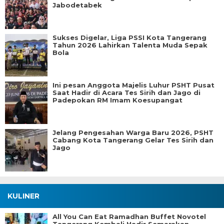
Jabodetabek
Sukses Digelar, Liga PSSI Kota Tangerang
Tahun 2026 Lahirkan Talenta Muda Sepak
Bola
Ini pesan Anggota Majelis Luhur PSHT Pusat
Saat Hadir di Acara Tes Sirih dan Jago di
Padepokan RM Imam Koesupangat
Jelang Pengesahan Warga Baru 2026, PSHT
Cabang Kota Tangerang Gelar Tes Sirih dan
Jago
KULINER
All You Can Eat Ramadhan Buffet Novotel