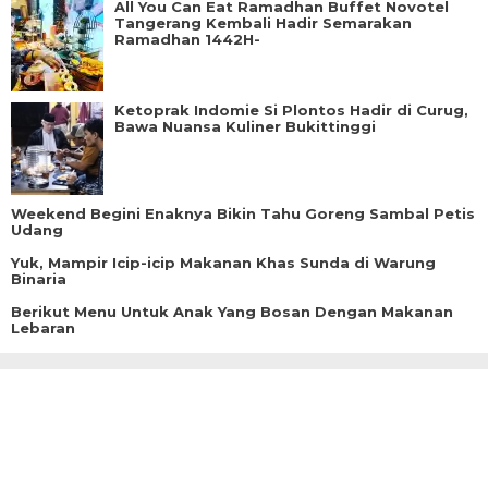
All You Can Eat Ramadhan Buffet Novotel
Tangerang Kembali Hadir Semarakan
Ramadhan 1442H-
Ketoprak Indomie Si Plontos Hadir di Curug,
Bawa Nuansa Kuliner Bukittinggi
Weekend Begini Enaknya Bikin Tahu Goreng Sambal Petis
Udang
Yuk, Mampir Icip-icip Makanan Khas Sunda di Warung
Binaria
Berikut Menu Untuk Anak Yang Bosan Dengan Makanan
Lebaran