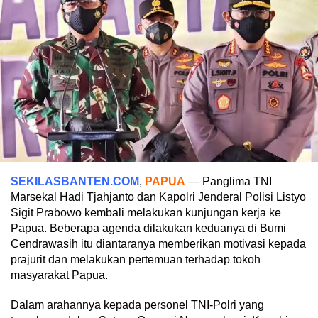
SEKILASBANTEN.COM
,
PAPUA
— Panglima TNI
Marsekal Hadi Tjahjanto dan Kapolri Jenderal Polisi Listyo
Sigit Prabowo kembali melakukan kunjungan kerja ke
Papua. Beberapa agenda dilakukan keduanya di Bumi
Cendrawasih itu diantaranya memberikan motivasi kepada
prajurit dan melakukan pertemuan terhadap tokoh
masyarakat Papua.
Dalam arahannya kepada personel TNI-Polri yang