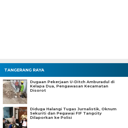
TANGERANG RAYA
Dugaan Pekerjaan U-Ditch Amburadul di
Kelapa Dua, Pengawasan Kecamatan
Disorot
Diduga Halangi Tugas Jurnalistik, Oknum
Sekuriti dan Pegawai FIF Tangcity
Dilaporkan ke Polisi