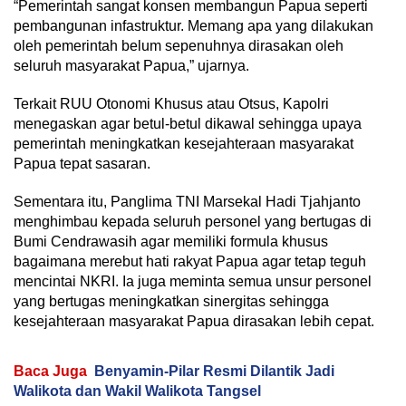
“Pemerintah sangat konsen membangun Papua seperti
pembangunan infastruktur. Memang apa yang dilakukan
oleh pemerintah belum sepenuhnya dirasakan oleh
seluruh masyarakat Papua,” ujarnya.
Terkait RUU Otonomi Khusus atau Otsus, Kapolri
menegaskan agar betul-betul dikawal sehingga upaya
pemerintah meningkatkan kesejahteraan masyarakat
Papua tepat sasaran.
Sementara itu, Panglima TNI Marsekal Hadi Tjahjanto
menghimbau kepada seluruh personel yang bertugas di
Bumi Cendrawasih agar memiliki formula khusus
bagaimana merebut hati rakyat Papua agar tetap teguh
mencintai NKRI. Ia juga meminta semua unsur personel
yang bertugas meningkatkan sinergitas sehingga
kesejahteraan masyarakat Papua dirasakan lebih cepat.
Baca Juga
Benyamin-Pilar Resmi Dilantik Jadi
Walikota dan Wakil Walikota Tangsel