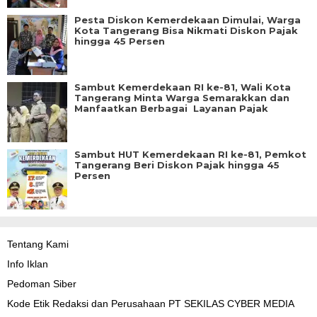
Pesta Diskon Kemerdekaan Dimulai, Warga
Kota Tangerang Bisa Nikmati Diskon Pajak
hingga 45 Persen
Sambut Kemerdekaan RI ke-81, Wali Kota
Tangerang Minta Warga Semarakkan dan
Manfaatkan Berbagai Layanan Pajak
Sambut HUT Kemerdekaan RI ke-81, Pemkot
Tangerang Beri Diskon Pajak hingga 45
Persen
Tentang Kami
Info Iklan
Pedoman Siber
Kode Etik Redaksi dan Perusahaan PT SEKILAS CYBER MEDIA