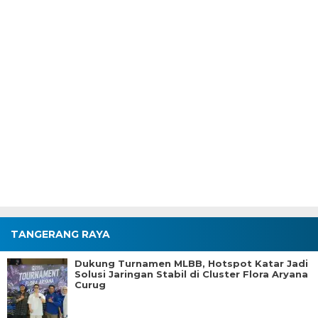
TANGERANG RAYA
Dukung Turnamen MLBB, Hotspot Katar Jadi
Solusi Jaringan Stabil di Cluster Flora Aryana
Curug