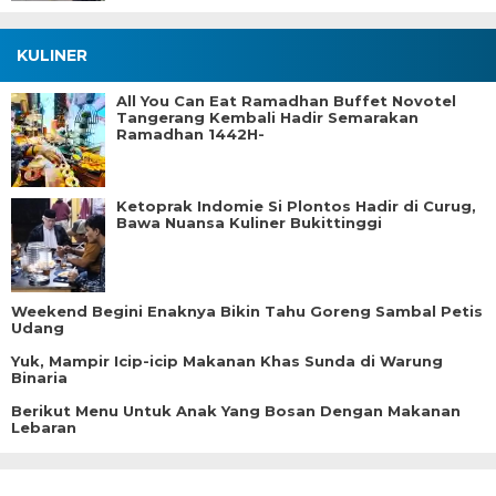
KULINER
All You Can Eat Ramadhan Buffet Novotel
Tangerang Kembali Hadir Semarakan
Ramadhan 1442H-
Ketoprak Indomie Si Plontos Hadir di Curug,
Bawa Nuansa Kuliner Bukittinggi
Weekend Begini Enaknya Bikin Tahu Goreng Sambal Petis
Udang
Yuk, Mampir Icip-icip Makanan Khas Sunda di Warung
Binaria
Berikut Menu Untuk Anak Yang Bosan Dengan Makanan
Lebaran