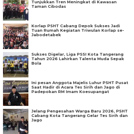
Tunjukkan Tren Meningkat di Kawasan
Taman Cibodas
Korlap PSHT Cabang Depok Sukses Jadi
Tuan Rumah Kegiatan Triwulan Korlap se-
Jabodetabek
Sukses Digelar, Liga PSSI Kota Tangerang
Tahun 2026 Lahirkan Talenta Muda Sepak
Bola
Ini pesan Anggota Majelis Luhur PSHT Pusat
Saat Hadir di Acara Tes Sirih dan Jago di
Padepokan RM Imam Koesupangat
Jelang Pengesahan Warga Baru 2026, PSHT
Cabang Kota Tangerang Gelar Tes Sirih dan
Jago