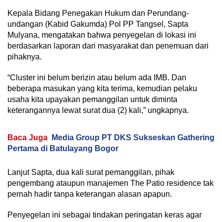
Kepala Bidang Penegakan Hukum dan Perundang-
undangan (Kabid Gakumda) Pol PP Tangsel, Sapta
Mulyana, mengatakan bahwa penyegelan di lokasi ini
berdasarkan laporan dari masyarakat dan penemuan dari
pihaknya.
“Cluster ini belum berizin atau belum ada IMB. Dan
beberapa masukan yang kita terima, kemudian pelaku
usaha kita upayakan pemanggilan untuk diminta
keterangannya lewat surat dua (2) kali,” ungkapnya.
Baca Juga
Media Group PT DKS Sukseskan Gathering
Pertama di Batulayang Bogor
Lanjut Sapta, dua kali surat pemanggilan, pihak
pengembang ataupun manajemen The Patio residence tak
pernah hadir tanpa keterangan alasan apapun.
Penyegelan ini sebagai tindakan peringatan keras agar