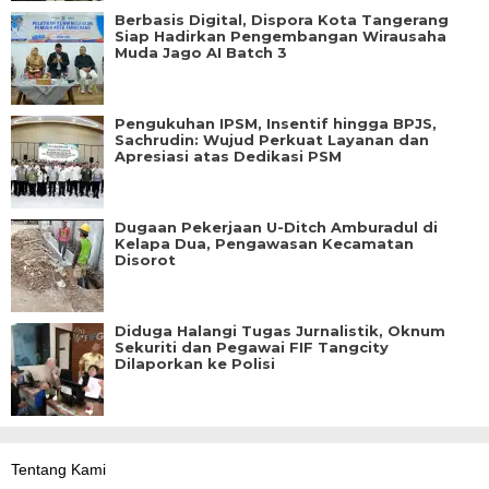
Berbasis Digital, Dispora Kota Tangerang
Siap Hadirkan Pengembangan Wirausaha
Muda Jago AI Batch 3
Pengukuhan IPSM, Insentif hingga BPJS,
Sachrudin: Wujud Perkuat Layanan dan
Apresiasi atas Dedikasi PSM
Dugaan Pekerjaan U-Ditch Amburadul di
Kelapa Dua, Pengawasan Kecamatan
Disorot
Diduga Halangi Tugas Jurnalistik, Oknum
Sekuriti dan Pegawai FIF Tangcity
Dilaporkan ke Polisi
Tentang Kami