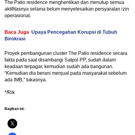
The Patio residence menghentikan dan menutup semua
aktifitasnya selama belum menyelesaikan persyaratan izin
operasional.
Baca Juga
Upaya Pencegahan Korupsi di Tubuh
Birokrasi
Proyek pembangunan cluster The Patio residence secara
fakta pada saat disambangi Satpol PP, sudah dalam
keadaan terpagar, kemudian sudah ada bangunan.
“Kemudian dia berani menjual pada masyarakat sebelum
ada IMB,” tukasnya.
*/Rik
Bagikan ini: