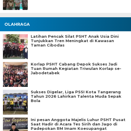
OLAHRAGA
Latihan Pencak Silat PSHT Anak Usia Dini
Tunjukkan Tren Meningkat di Kawasan
Taman Cibodas
Korlap PSHT Cabang Depok Sukses Jadi
Tuan Rumah Kegiatan Triwulan Korlap se-
Jabodetabek
Sukses Digelar, Liga PSSI Kota Tangerang
Tahun 2026 Lahirkan Talenta Muda Sepak
Bola
Ini pesan Anggota Majelis Luhur PSHT Pusat
Saat Hadir di Acara Tes Sirih dan Jago di
Padepokan RM Imam Koesupangat