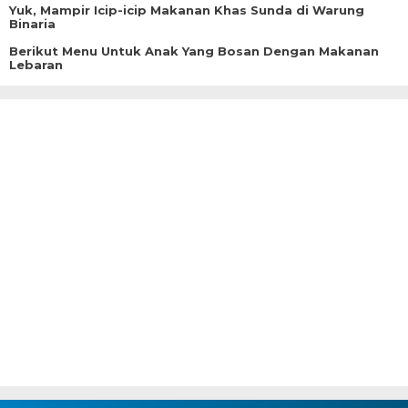
Yuk, Mampir Icip-icip Makanan Khas Sunda di Warung
Binaria
Berikut Menu Untuk Anak Yang Bosan Dengan Makanan
Lebaran