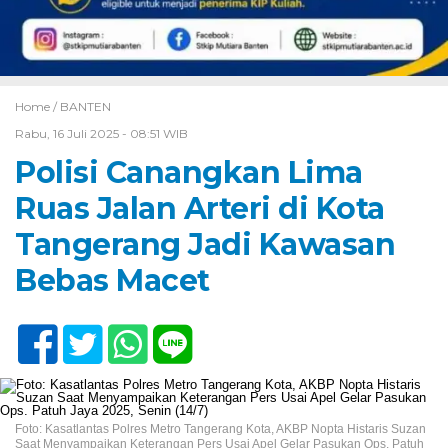
Home /
BANTEN
Rabu, 16 Juli 2025 - 08:51 WIB
Polisi Canangkan Lima
Ruas Jalan Arteri di Kota
Tangerang Jadi Kawasan
Bebas Macet
Foto: Kasatlantas Polres Metro Tangerang Kota, AKBP Nopta Histaris Suzan
Saat Menyampaikan Keterangan Pers Usai Apel Gelar Pasukan Ops. Patuh