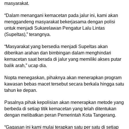
masyarakat.
“Dalam menangani kemacetan pada jalur ini, kami akan
menggandeng masyarakat bekerjasama dengan polisi
untuk menjadi Sukarelawan Pengatur Lalu Lintas
(Supeltas),” terangnya.
“Masyarakat yang bersedia menjadi Supeltas akan
diberikan arahan dan bimbingan dalam menghindari
kemacetan saat berada di jalur yang memiliki akses putar
balik arah,” ucap dia.
Nopta menegaskan, pihaknya akan menerapkan program
kawasan bebas macet tersebut secara berkala hingga satu
tahun ke depan.
Pasalnya pihak kepolisian akan menerapkan metode yang
berbeda di setiap titik kemacetan yang telah ditentukan
dengan melibatkan peran Pemerintah Kota Tangerang.
“Gagasan ini kami mulai terapkan satu per satu di setiap