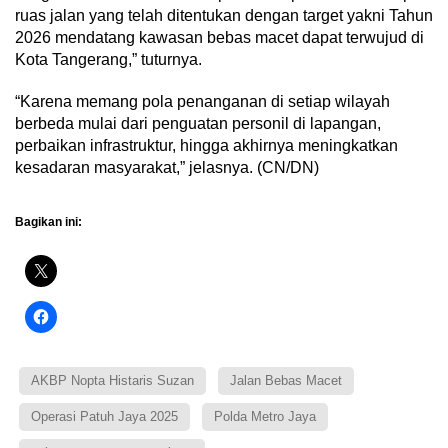
ruas jalan yang telah ditentukan dengan target yakni Tahun
2026 mendatang kawasan bebas macet dapat terwujud di
Kota Tangerang,” tuturnya.
“Karena memang pola penanganan di setiap wilayah
berbeda mulai dari penguatan personil di lapangan,
perbaikan infrastruktur, hingga akhirnya meningkatkan
kesadaran masyarakat,” jelasnya. (CN/DN)
Bagikan ini:
AKBP Nopta Histaris Suzan
Jalan Bebas Macet
Operasi Patuh Jaya 2025
Polda Metro Jaya