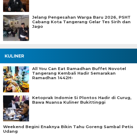
Jelang Pengesahan Warga Baru 2026, PSHT
Cabang Kota Tangerang Gelar Tes Sirih dan
Jago
KULINER
All You Can Eat Ramadhan Buffet Novotel
Tangerang Kembali Hadir Semarakan
Ramadhan 1442H-
Ketoprak Indomie Si Plontos Hadir di Curug,
Bawa Nuansa Kuliner Bukittinggi
Weekend Begini Enaknya Bikin Tahu Goreng Sambal Petis
Udang