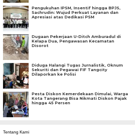
Pengukuhan IPSM, Insentif hingga BPJS,
Sachrudin: Wujud Perkuat Layanan dan
Apresiasi atas Dedikasi PSM
Dugaan Pekerjaan U-Ditch Amburadul di
Kelapa Dua, Pengawasan Kecamatan
Disorot
Diduga Halangi Tugas Jurnalistik, Oknum
Sekuriti dan Pegawai FIF Tangcity
Dilaporkan ke Polisi
Pesta Diskon Kemerdekaan Dimulai, Warga
Kota Tangerang Bisa Nikmati Diskon Pajak
hingga 45 Persen
Tentang Kami