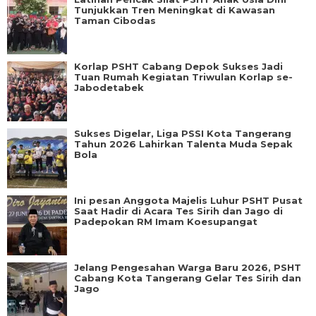
Tunjukkan Tren Meningkat di Kawasan
Taman Cibodas
Korlap PSHT Cabang Depok Sukses Jadi
Tuan Rumah Kegiatan Triwulan Korlap se-
Jabodetabek
Sukses Digelar, Liga PSSI Kota Tangerang
Tahun 2026 Lahirkan Talenta Muda Sepak
Bola
Ini pesan Anggota Majelis Luhur PSHT Pusat
Saat Hadir di Acara Tes Sirih dan Jago di
Padepokan RM Imam Koesupangat
Jelang Pengesahan Warga Baru 2026, PSHT
Cabang Kota Tangerang Gelar Tes Sirih dan
Jago