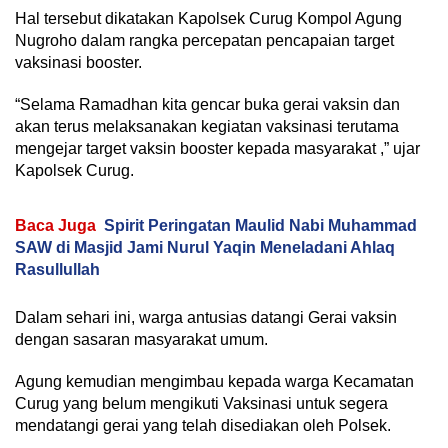
Hal tersebut dikatakan Kapolsek Curug Kompol Agung
Nugroho dalam rangka percepatan pencapaian target
vaksinasi booster.
“Selama Ramadhan kita gencar buka gerai vaksin dan
akan terus melaksanakan kegiatan vaksinasi terutama
mengejar target vaksin booster kepada masyarakat ,” ujar
Kapolsek Curug.
Baca Juga
Spirit Peringatan Maulid Nabi Muhammad
SAW di Masjid Jami Nurul Yaqin Meneladani Ahlaq
Rasullullah
Dalam sehari ini, warga antusias datangi Gerai vaksin
dengan sasaran masyarakat umum.
Agung kemudian mengimbau kepada warga Kecamatan
Curug yang belum mengikuti Vaksinasi untuk segera
mendatangi gerai yang telah disediakan oleh Polsek.