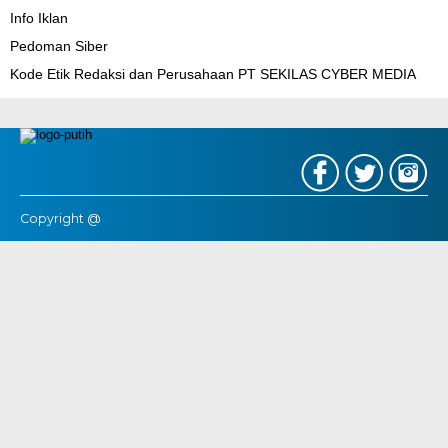
Info Iklan
Pedoman Siber
Kode Etik Redaksi dan Perusahaan PT SEKILAS CYBER MEDIA
Copyright @