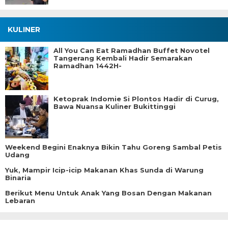
KULINER
All You Can Eat Ramadhan Buffet Novotel
Tangerang Kembali Hadir Semarakan
Ramadhan 1442H-
Ketoprak Indomie Si Plontos Hadir di Curug,
Bawa Nuansa Kuliner Bukittinggi
Weekend Begini Enaknya Bikin Tahu Goreng Sambal Petis
Udang
Yuk, Mampir Icip-icip Makanan Khas Sunda di Warung
Binaria
Berikut Menu Untuk Anak Yang Bosan Dengan Makanan
Lebaran