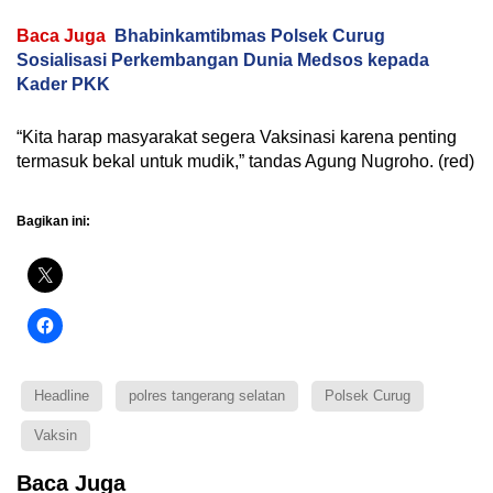
Baca Juga
Bhabinkamtibmas Polsek Curug
Sosialisasi Perkembangan Dunia Medsos kepada
Kader PKK
“Kita harap masyarakat segera Vaksinasi karena penting
termasuk bekal untuk mudik,” tandas Agung Nugroho. (red)
Bagikan ini:
Headline
polres tangerang selatan
Polsek Curug
Vaksin
Baca Juga