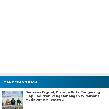
TANGERANG RAYA
Berbasis Digital, Dispora Kota Tangerang
Siap Hadirkan Pengembangan Wirausaha
Muda Jago AI Batch 3