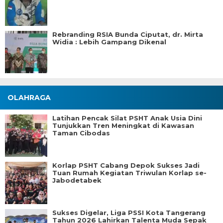
Rebranding RSIA Bunda Ciputat, dr. Mirta
Widia : Lebih Gampang Dikenal
OLAHRAGA
Latihan Pencak Silat PSHT Anak Usia Dini
Tunjukkan Tren Meningkat di Kawasan
Taman Cibodas
Korlap PSHT Cabang Depok Sukses Jadi
Tuan Rumah Kegiatan Triwulan Korlap se-
Jabodetabek
Sukses Digelar, Liga PSSI Kota Tangerang
Tahun 2026 Lahirkan Talenta Muda Sepak