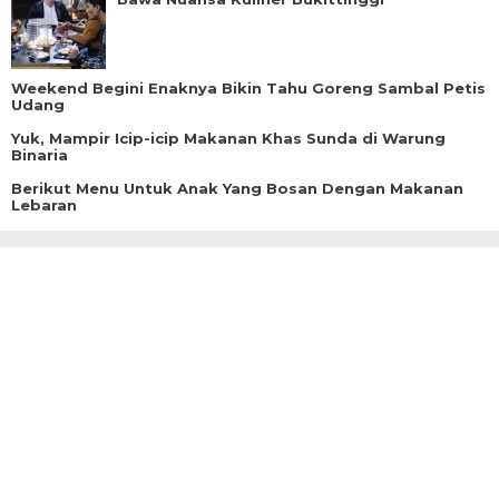
Weekend Begini Enaknya Bikin Tahu Goreng Sambal Petis
Udang
Yuk, Mampir Icip-icip Makanan Khas Sunda di Warung
Binaria
Berikut Menu Untuk Anak Yang Bosan Dengan Makanan
Lebaran