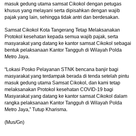
masuk gedung utama samsat Cikokol dengan petugas
khusus yang melayani serta dipisahkan dengan wajib
pajak yang lain, sehingga tidak antri dan berdesakan.
Samsat Cikokol Kota Tangerang Tetap Melaksanakan
Protokol kesehatan kepada semua wajib pajak, serta
masyarakat yang datang ke kantor samsat Cikokol sebagai
bentuk pelaksanaan Kantor Tangguh di Wilayah Polda
Metro Jaya.
“Lokasi Posko Pelayanan STNK bencana banjir bagi
masyarakat yang terdampak berada di tenda setelah pintu
masuk gedung utama Samsat Cikokol, dan kami tetap
melaksanakan Protokol kesehatan COVID-19 bagi
Masyarakat yang datang ke kantor samsat Cikokol dalam
rangka pelaksanaan Kantor Tangguh di Wilayah Polda
Metro Jaya,” Tutup Kharisma.
(Mus/Gn)