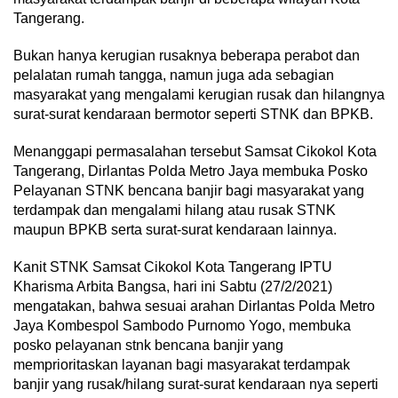
Tangerang.
Bukan hanya kerugian rusaknya beberapa perabot dan
pelalatan rumah tangga, namun juga ada sebagian
masyarakat yang mengalami kerugian rusak dan hilangnya
surat-surat kendaraan bermotor seperti STNK dan BPKB.
Menanggapi permasalahan tersebut Samsat Cikokol Kota
Tangerang, Dirlantas Polda Metro Jaya membuka Posko
Pelayanan STNK bencana banjir bagi masyarakat yang
terdampak dan mengalami hilang atau rusak STNK
maupun BPKB serta surat-surat kendaraan lainnya.
Kanit STNK Samsat Cikokol Kota Tangerang IPTU
Kharisma Arbita Bangsa, hari ini Sabtu (27/2/2021)
mengatakan, bahwa sesuai arahan Dirlantas Polda Metro
Jaya Kombespol Sambodo Purnomo Yogo, membuka
posko pelayanan stnk bencana banjir yang
memprioritaskan layanan bagi masyarakat terdampak
banjir yang rusak/hilang surat-surat kendaraan nya seperti