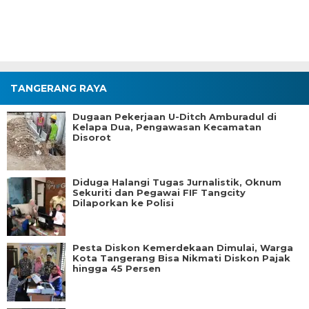
TANGERANG RAYA
Dugaan Pekerjaan U-Ditch Amburadul di
Kelapa Dua, Pengawasan Kecamatan
Disorot
Diduga Halangi Tugas Jurnalistik, Oknum
Sekuriti dan Pegawai FIF Tangcity
Dilaporkan ke Polisi
Pesta Diskon Kemerdekaan Dimulai, Warga
Kota Tangerang Bisa Nikmati Diskon Pajak
hingga 45 Persen