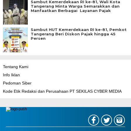
Sambut Kemerdekaan RI ke-81, Wali Kota
Tangerang Minta Warga Semarakkan dan
Manfaatkan Berbagai Layanan Pajak
Sambut HUT Kemerdekaan RI ke-81, Pemkot
Tangerang Beri Diskon Pajak hingga 45
Persen
Tentang Kami
Info Iklan
Pedoman Siber
Kode Etik Redaksi dan Perusahaan PT SEKILAS CYBER MEDIA