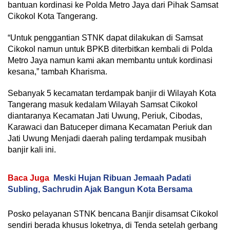
bantuan kordinasi ke Polda Metro Jaya dari Pihak Samsat
Cikokol Kota Tangerang.
“Untuk penggantian STNK dapat dilakukan di Samsat
Cikokol namun untuk BPKB diterbitkan kembali di Polda
Metro Jaya namun kami akan membantu untuk kordinasi
kesana,” tambah Kharisma.
Sebanyak 5 kecamatan terdampak banjir di Wilayah Kota
Tangerang masuk kedalam Wilayah Samsat Cikokol
diantaranya Kecamatan Jati Uwung, Periuk, Cibodas,
Karawaci dan Batuceper dimana Kecamatan Periuk dan
Jati Uwung Menjadi daerah paling terdampak musibah
banjir kali ini.
Baca Juga
Meski Hujan Ribuan Jemaah Padati
Subling, Sachrudin Ajak Bangun Kota Bersama
Posko pelayanan STNK bencana Banjir disamsat Cikokol
sendiri berada khusus loketnya, di Tenda setelah gerbang