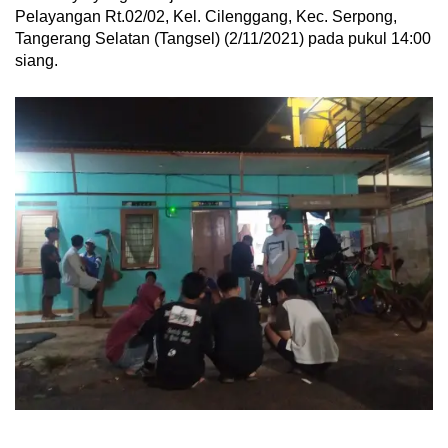
Pelayangan Rt.02/02, Kel. Cilenggang, Kec. Serpong,
Tangerang Selatan (Tangsel) (2/11/2021) pada pukul 14:00
siang.