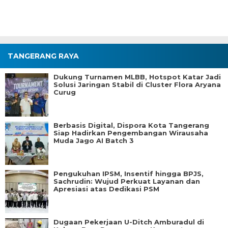
TANGERANG RAYA
Dukung Turnamen MLBB, Hotspot Katar Jadi
Solusi Jaringan Stabil di Cluster Flora Aryana
Curug
Berbasis Digital, Dispora Kota Tangerang
Siap Hadirkan Pengembangan Wirausaha
Muda Jago AI Batch 3
Pengukuhan IPSM, Insentif hingga BPJS,
Sachrudin: Wujud Perkuat Layanan dan
Apresiasi atas Dedikasi PSM
Dugaan Pekerjaan U-Ditch Amburadul di