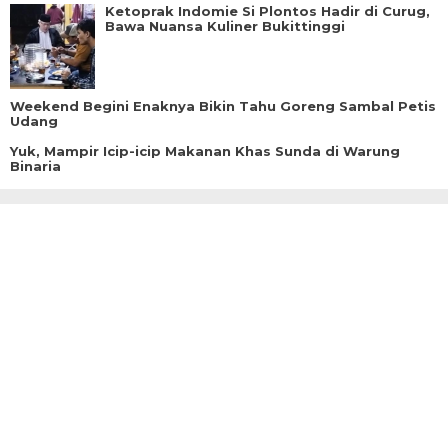
Ketoprak Indomie Si Plontos Hadir di Curug,
Bawa Nuansa Kuliner Bukittinggi
Weekend Begini Enaknya Bikin Tahu Goreng Sambal Petis
Udang
Yuk, Mampir Icip-icip Makanan Khas Sunda di Warung
Binaria