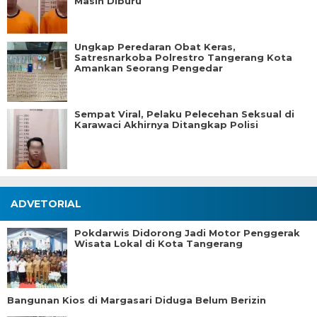
Masih Diburu
Ungkap Peredaran Obat Keras,
Satresnarkoba Polrestro Tangerang Kota
Amankan Seorang Pengedar
Sempat Viral, Pelaku Pelecehan Seksual di
Karawaci Akhirnya Ditangkap Polisi
ADVETORIAL
Pokdarwis Didorong Jadi Motor Penggerak
Wisata Lokal di Kota Tangerang
Bangunan Kios di Margasari Diduga Belum Berizin