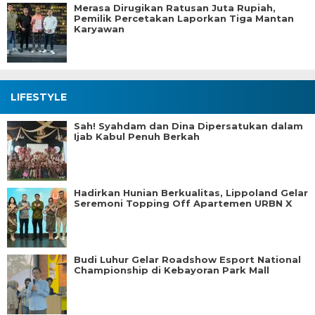
Merasa Dirugikan Ratusan Juta Rupiah,
Pemilik Percetakan Laporkan Tiga Mantan
Karyawan
LIFESTYLE
Sah! Syahdam dan Dina Dipersatukan dalam
Ijab Kabul Penuh Berkah
Hadirkan Hunian Berkualitas, Lippoland Gelar
Seremoni Topping Off Apartemen URBN X
Budi Luhur Gelar Roadshow Esport National
Championship di Kebayoran Park Mall