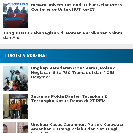
HIMAHI Universitas Budi Luhur Gelar Press
Conference Untuk HUT ke-27
Tangis Haru Kebahagiaan di Momen Pernikahan Shinta
dan Aldi
HUKUM & KRIMINAL
Ungkap Peredaran Obat Keras, Polsek
Neglasari Sita 750 Tramadol dan 1.035
Hexymer
Jatanras Polda Banten Tetapkan 2
Tersangka Kasus Demo di PT PEMI
Ungkap Kasus Curanmor, Polsek Karawaci
Amankan 2 Orang Pelaku dan Satu Lagi