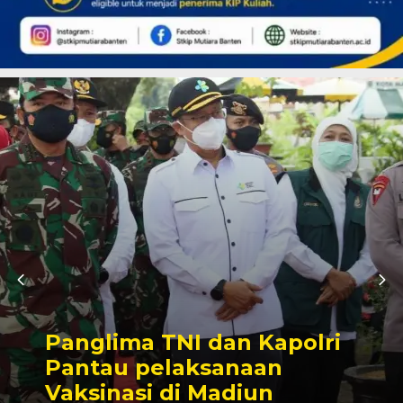
Panglima TNI dan Kapolri
Pantau pelaksanaan
Vaksinasi di Madiun