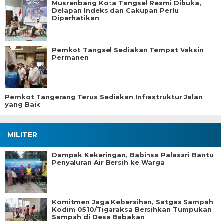
Musrenbang Kota Tangsel Resmi Dibuka,
Delapan Indeks dan Cakupan Perlu
Diperhatikan
Pemkot Tangsel Sediakan Tempat Vaksin
Permanen
Pemkot Tangerang Terus Sediakan Infrastruktur Jalan
yang Baik
MILITER
Dampak Kekeringan, Babinsa Palasari Bantu
Penyaluran Air Bersih ke Warga
Komitmen Jaga Kebersihan, Satgas Sampah
Kodim 0510/Tigaraksa Bersihkan Tumpukan
Sampah di Desa Babakan