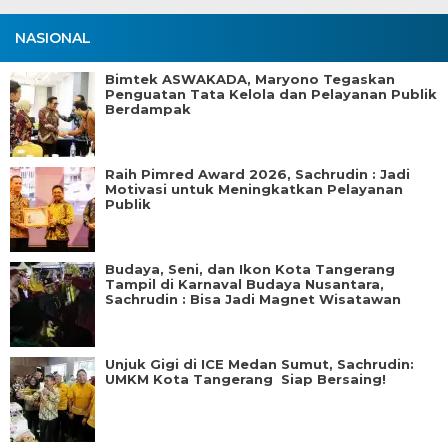
NASIONAL
Bimtek ASWAKADA, Maryono Tegaskan
Penguatan Tata Kelola dan Pelayanan Publik
Berdampak
Raih Pimred Award 2026, Sachrudin : Jadi
Motivasi untuk Meningkatkan Pelayanan
Publik
Budaya, Seni, dan Ikon Kota Tangerang
Tampil di Karnaval Budaya Nusantara,
Sachrudin : Bisa Jadi Magnet Wisatawan
Unjuk Gigi di ICE Medan Sumut, Sachrudin:
UMKM Kota Tangerang Siap Bersaing!