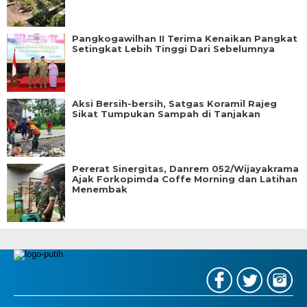
Pangkogawilhan II Terima Kenaikan Pangkat
Setingkat Lebih Tinggi Dari Sebelumnya
Aksi Bersih-bersih, Satgas Koramil Rajeg
Sikat Tumpukan Sampah di Tanjakan
Pererat Sinergitas, Danrem 052/Wijayakrama
Ajak Forkopimda Coffe Morning dan Latihan
Menembak