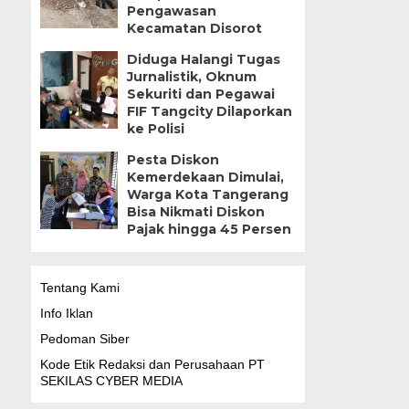
Pengawasan
Kecamatan Disorot
Diduga Halangi Tugas
Jurnalistik, Oknum
Sekuriti dan Pegawai
FIF Tangcity Dilaporkan
ke Polisi
Pesta Diskon
Kemerdekaan Dimulai,
Warga Kota Tangerang
Bisa Nikmati Diskon
Pajak hingga 45 Persen
Tentang Kami
Info Iklan
Pedoman Siber
Kode Etik Redaksi dan Perusahaan PT
SEKILAS CYBER MEDIA