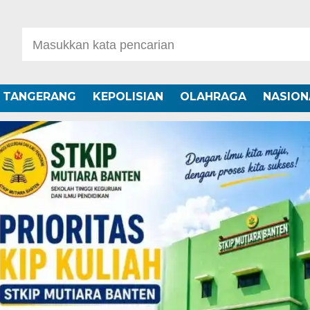
A TANGERANG
KEPOLISIAN
OLAHRAGA
NASION