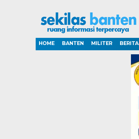
HOME
BANTEN
MILITER
BERIT