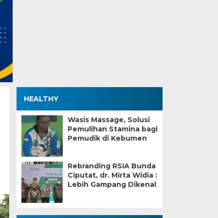
HEALTHY
Wasis Massage, Solusi
Pemulihan Stamina bagi
Pemudik di Kebumen
Rebranding RSIA Bunda
Ciputat, dr. Mirta Widia :
Lebih Gampang Dikenal