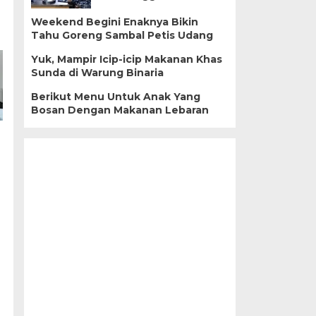
Weekend Begini Enaknya Bikin
Tahu Goreng Sambal Petis Udang
Yuk, Mampir Icip-icip Makanan Khas
Sunda di Warung Binaria
Berikut Menu Untuk Anak Yang
Bosan Dengan Makanan Lebaran