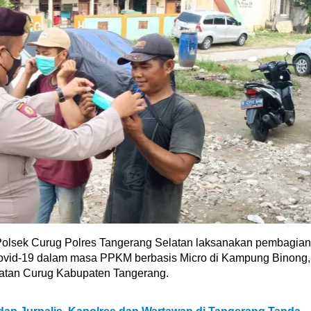
olsek Curug Polres Tangerang Selatan laksanakan pembagian
Covid-19 dalam masa PPKM berbasis Micro di Kampung Binong,
atan Curug Kabupaten Tangerang.