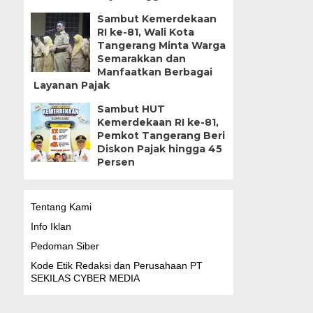
Sambut Kemerdekaan
RI ke-81, Wali Kota
Tangerang Minta Warga
Semarakkan dan
Manfaatkan Berbagai
Layanan Pajak
Sambut HUT
Kemerdekaan RI ke-81,
Pemkot Tangerang Beri
Diskon Pajak hingga 45
Persen
Tentang Kami
Info Iklan
Pedoman Siber
Kode Etik Redaksi dan Perusahaan PT
SEKILAS CYBER MEDIA