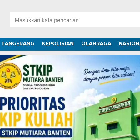
A TANGERANG
KEPOLISIAN
OLAHRAGA
NASION