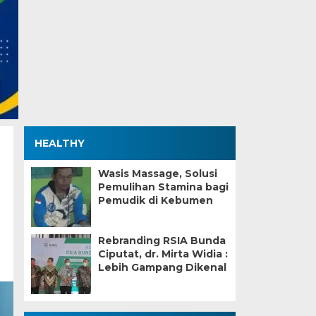
HEALTHY
Wasis Massage, Solusi
Pemulihan Stamina bagi
Pemudik di Kebumen
Rebranding RSIA Bunda
Ciputat, dr. Mirta Widia :
Lebih Gampang Dikenal