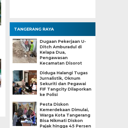
TANGERANG RAYA
Dugaan Pekerjaan U-
Ditch Amburadul di
Kelapa Dua,
Pengawasan
Kecamatan Disorot
Diduga Halangi Tugas
Jurnalistik, Oknum
Sekuriti dan Pegawai
FIF Tangcity Dilaporkan
ke Polisi
Pesta Diskon
Kemerdekaan Dimulai,
Warga Kota Tangerang
Bisa Nikmati Diskon
Pajak hingga 45 Persen