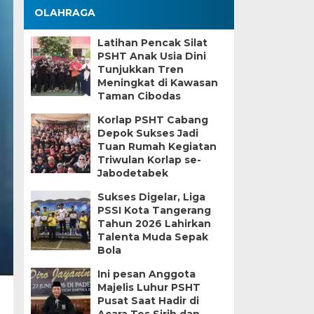
OLAHRAGA
Latihan Pencak Silat
PSHT Anak Usia Dini
Tunjukkan Tren
Meningkat di Kawasan
Taman Cibodas
Korlap PSHT Cabang
Depok Sukses Jadi
Tuan Rumah Kegiatan
Triwulan Korlap se-
Jabodetabek
Sukses Digelar, Liga
PSSI Kota Tangerang
Tahun 2026 Lahirkan
Talenta Muda Sepak
Bola
Ini pesan Anggota
Majelis Luhur PSHT
Pusat Saat Hadir di