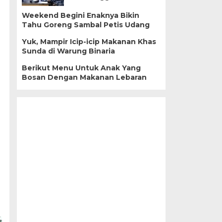
Weekend Begini Enaknya Bikin
Tahu Goreng Sambal Petis Udang
Yuk, Mampir Icip-icip Makanan Khas
Sunda di Warung Binaria
Berikut Menu Untuk Anak Yang
Bosan Dengan Makanan Lebaran