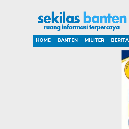
HOME
BANTEN
MILITER
BERIT