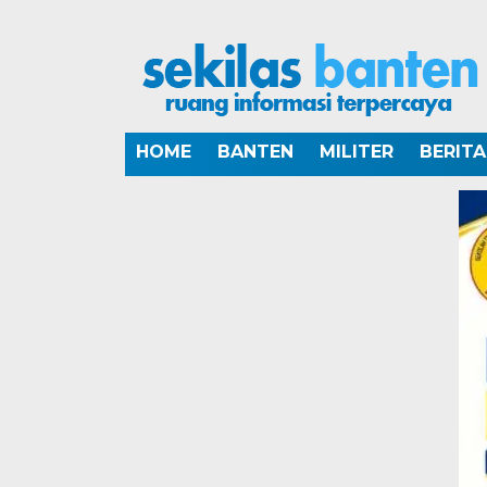
HOME
BANTEN
MILITER
BERIT