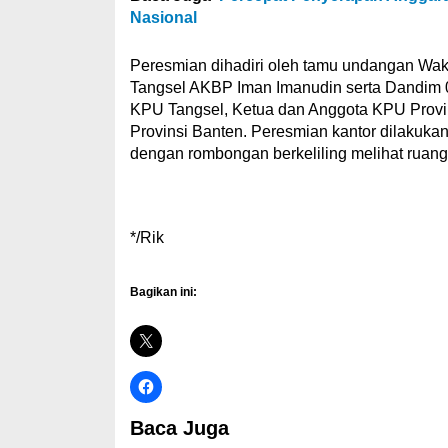
Nasional
Peresmian dihadiri oleh tamu undangan
Wak
Tangsel AKBP Iman Imanudin serta Dandim 
KPU Tangsel, Ketua dan Anggota KPU Provi
Provinsi Banten. Peresmian kantor dilakuka
dengan rombongan berkeliling melihat ruan
*/Rik
Bagikan ini:
Baca Juga