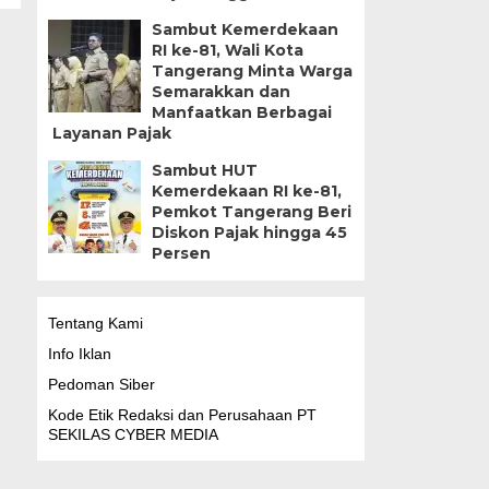
Sambut Kemerdekaan
RI ke-81, Wali Kota
Tangerang Minta Warga
Semarakkan dan
Manfaatkan Berbagai
Layanan Pajak
Sambut HUT
Kemerdekaan RI ke-81,
Pemkot Tangerang Beri
Diskon Pajak hingga 45
Persen
Tentang Kami
Info Iklan
Pedoman Siber
Kode Etik Redaksi dan Perusahaan PT
SEKILAS CYBER MEDIA