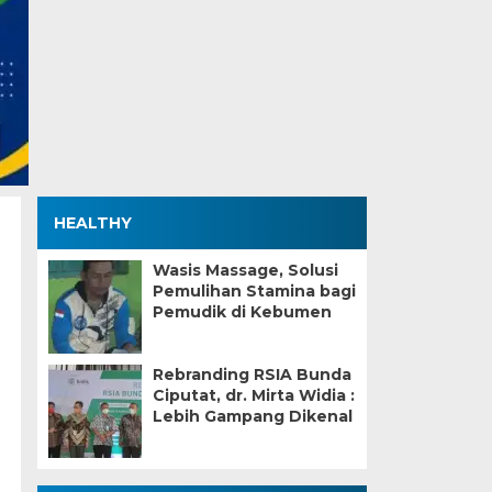
HEALTHY
Wasis Massage, Solusi
Pemulihan Stamina bagi
Pemudik di Kebumen
Rebranding RSIA Bunda
Ciputat, dr. Mirta Widia :
Lebih Gampang Dikenal