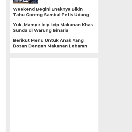
Weekend Begini Enaknya Bikin
Tahu Goreng Sambal Petis Udang
Yuk, Mampir Icip-icip Makanan Khas
Sunda di Warung Binaria
Berikut Menu Untuk Anak Yang
Bosan Dengan Makanan Lebaran