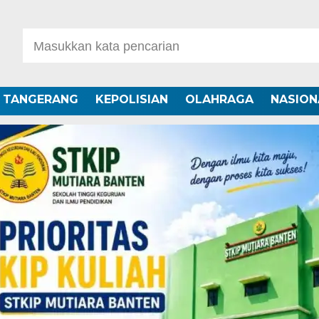
A TANGERANG
KEPOLISIAN
OLAHRAGA
NASION