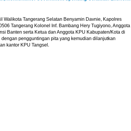
il Walikota Tangerang Selatan Benyamin Davnie, Kapolres
0506 Tangerang Kolonel Inf. Bambang Hery Tugiyono, Anggota
nsi Banten serta Ketua dan Anggota KPU Kabupaten/Kota di
n dengan pengguntingan pita yang kemudian dilanjutkan
gan kantor KPU Tangsel.