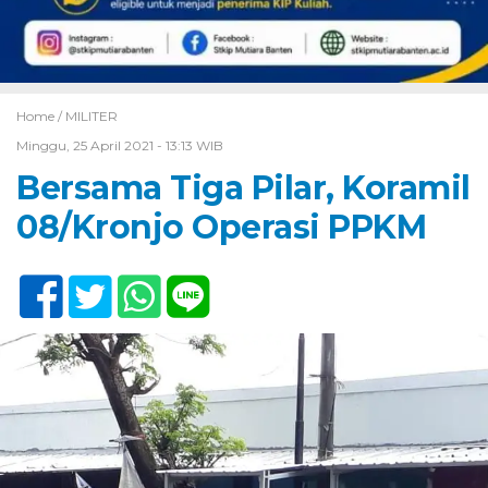
Home /
MILITER
Minggu, 25 April 2021 - 13:13 WIB
Bersama Tiga Pilar, Koramil
08/Kronjo Operasi PPKM