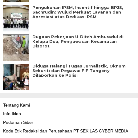
Pengukuhan IPSM, Insentif hingga BPJS,
Sachrudin: Wujud Perkuat Layanan dan
Apresiasi atas Dedikasi PSM
Dugaan Pekerjaan U-Ditch Amburadul di
Kelapa Dua, Pengawasan Kecamatan
Disorot
Diduga Halangi Tugas Jurnalistik, Oknum
Sekuriti dan Pegawai FIF Tangcity
Dilaporkan ke Polisi
Tentang Kami
Info Iklan
Pedoman Siber
Kode Etik Redaksi dan Perusahaan PT SEKILAS CYBER MEDIA