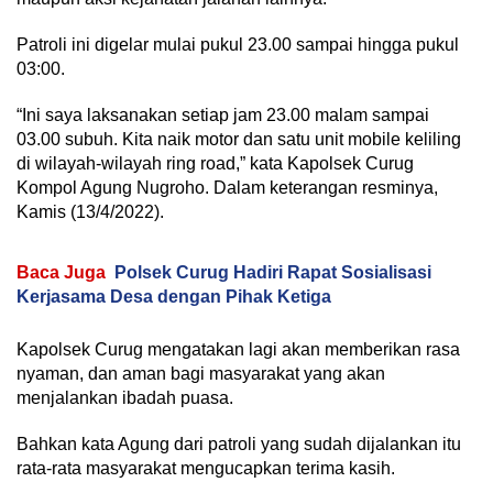
Patroli ini digelar mulai pukul 23.00 sampai hingga pukul
03:00.
“Ini saya laksanakan setiap jam 23.00 malam sampai
03.00 subuh. Kita naik motor dan satu unit mobile keliling
di wilayah-wilayah ring road,” kata Kapolsek Curug
Kompol Agung Nugroho. Dalam keterangan resminya,
Kamis (13/4/2022).
Baca Juga
Polsek Curug Hadiri Rapat Sosialisasi
Kerjasama Desa dengan Pihak Ketiga
Kapolsek Curug mengatakan lagi akan memberikan rasa
nyaman, dan aman bagi masyarakat yang akan
menjalankan ibadah puasa.
Bahkan kata Agung dari patroli yang sudah dijalankan itu
rata-rata masyarakat mengucapkan terima kasih.