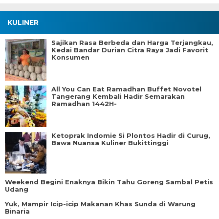
KULINER
Sajikan Rasa Berbeda dan Harga Terjangkau,
Kedai Bandar Durian Citra Raya Jadi Favorit
Konsumen
All You Can Eat Ramadhan Buffet Novotel
Tangerang Kembali Hadir Semarakan
Ramadhan 1442H-
Ketoprak Indomie Si Plontos Hadir di Curug,
Bawa Nuansa Kuliner Bukittinggi
Weekend Begini Enaknya Bikin Tahu Goreng Sambal Petis
Udang
Yuk, Mampir Icip-icip Makanan Khas Sunda di Warung
Binaria