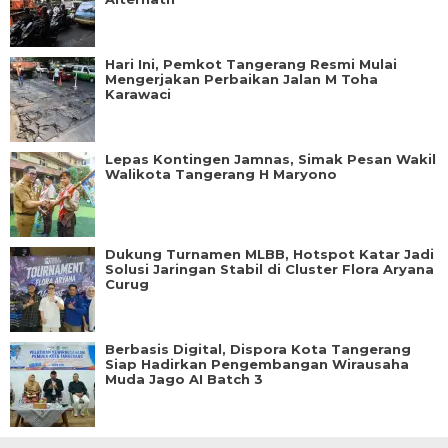
Hari Ini, Pemkot Tangerang Resmi Mulai
Mengerjakan Perbaikan Jalan M Toha
Karawaci
Lepas Kontingen Jamnas, Simak Pesan Wakil
Walikota Tangerang H Maryono
Dukung Turnamen MLBB, Hotspot Katar Jadi
Solusi Jaringan Stabil di Cluster Flora Aryana
Curug
Berbasis Digital, Dispora Kota Tangerang
Siap Hadirkan Pengembangan Wirausaha
Muda Jago AI Batch 3