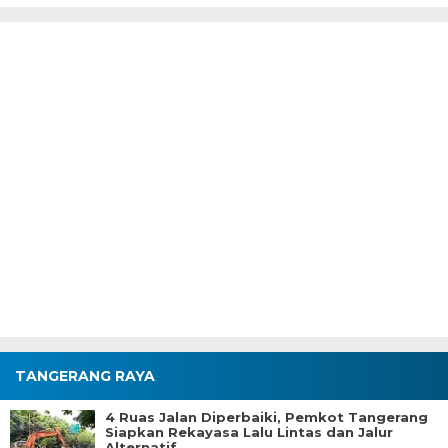
TANGERANG RAYA
4 Ruas Jalan Diperbaiki, Pemkot Tangerang
Siapkan Rekayasa Lalu Lintas dan Jalur
Alternatif