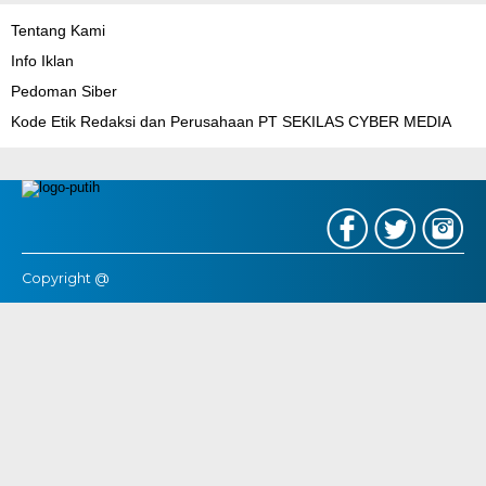
Tentang Kami
Info Iklan
Pedoman Siber
Kode Etik Redaksi dan Perusahaan PT SEKILAS CYBER MEDIA
Copyright @