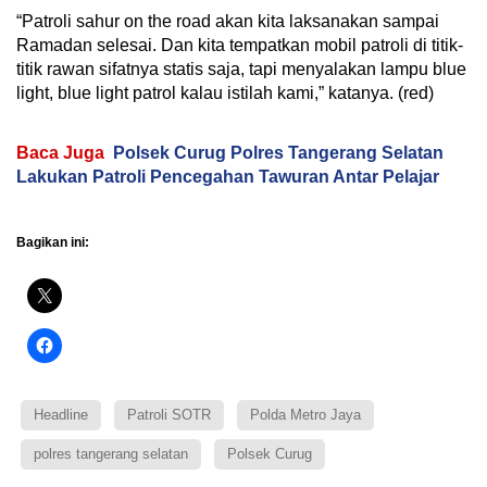
“Patroli sahur on the road akan kita laksanakan sampai
Ramadan selesai. Dan kita tempatkan mobil patroli di titik-
titik rawan sifatnya statis saja, tapi menyalakan lampu blue
light, blue light patrol kalau istilah kami,” katanya. (red)
Baca Juga
Polsek Curug Polres Tangerang Selatan
Lakukan Patroli Pencegahan Tawuran Antar Pelajar
Bagikan ini:
Headline
Patroli SOTR
Polda Metro Jaya
polres tangerang selatan
Polsek Curug