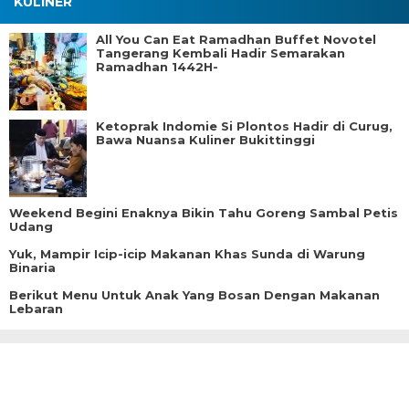
KULINER
All You Can Eat Ramadhan Buffet Novotel
Tangerang Kembali Hadir Semarakan
Ramadhan 1442H-
Ketoprak Indomie Si Plontos Hadir di Curug,
Bawa Nuansa Kuliner Bukittinggi
Weekend Begini Enaknya Bikin Tahu Goreng Sambal Petis
Udang
Yuk, Mampir Icip-icip Makanan Khas Sunda di Warung
Binaria
Berikut Menu Untuk Anak Yang Bosan Dengan Makanan
Lebaran