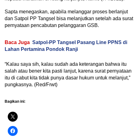
Sapta menegaskan, apabila melanggar proses berlanjut
dan Satpol PP Tangsel bisa melanjutkan setelah ada surat
pernyataan pencabutan pelanggaran GSB.
Baca Juga
Satpol-PP Tangsel Pasang Line PPNS di
Lahan Pertamina Pondok Ranji
“Kalau saya sih, kalau sudah ada keterangan bahwa itu
salah atau bener kita pasti lanjut, karena surat pernyataan
itu di cabut kita tidak punya dasar hukum untuk melanjut,”
pungkasnya. (Red/Frwt)
Bagikan ini: