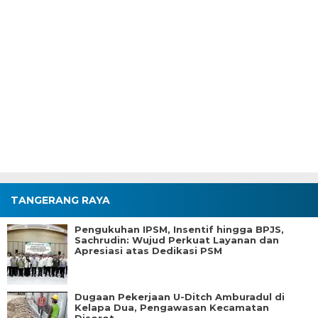
TANGERANG RAYA
Pengukuhan IPSM, Insentif hingga BPJS,
Sachrudin: Wujud Perkuat Layanan dan
Apresiasi atas Dedikasi PSM
Dugaan Pekerjaan U-Ditch Amburadul di
Kelapa Dua, Pengawasan Kecamatan