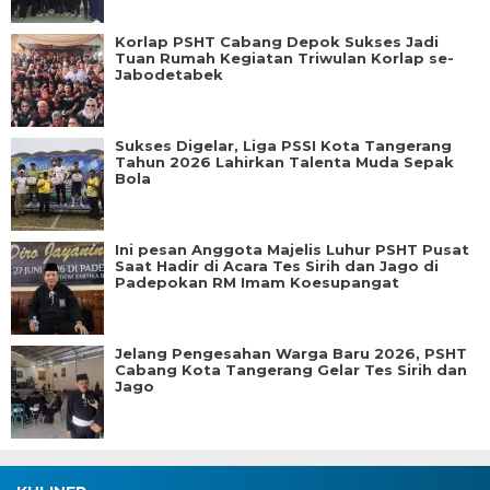
Korlap PSHT Cabang Depok Sukses Jadi
Tuan Rumah Kegiatan Triwulan Korlap se-
Jabodetabek
Sukses Digelar, Liga PSSI Kota Tangerang
Tahun 2026 Lahirkan Talenta Muda Sepak
Bola
Ini pesan Anggota Majelis Luhur PSHT Pusat
Saat Hadir di Acara Tes Sirih dan Jago di
Padepokan RM Imam Koesupangat
Jelang Pengesahan Warga Baru 2026, PSHT
Cabang Kota Tangerang Gelar Tes Sirih dan
Jago