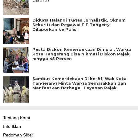
Disorot
Diduga Halangi Tugas Jurnalistik, Oknum
Sekuriti dan Pegawai FIF Tangcity
Dilaporkan ke Polisi
Pesta Diskon Kemerdekaan Dimulai, Warga
Kota Tangerang Bisa Nikmati Diskon Pajak
hingga 45 Persen
Sambut Kemerdekaan RI ke-81, Wali Kota
Tangerang Minta Warga Semarakkan dan
Manfaatkan Berbagai Layanan Pajak
Tentang Kami
Info Iklan
Pedoman Siber