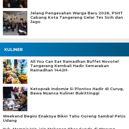
Jelang Pengesahan Warga Baru 2026, PSHT
Cabang Kota Tangerang Gelar Tes Sirih dan
Jago
KULINER
All You Can Eat Ramadhan Buffet Novotel
Tangerang Kembali Hadir Semarakan
Ramadhan 1442H-
Ketoprak Indomie Si Plontos Hadir di Curug,
Bawa Nuansa Kuliner Bukittinggi
Weekend Begini Enaknya Bikin Tahu Goreng Sambal Petis
Udang