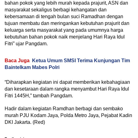
bahan pokok yang lebih murah kepada prajurit, ASN dan
masyarakat sekaligus berbagi kehangatan dan
kebersamaan di tengah bulan suci Ramadhan dengan
tujuan membatu dan meringankan kebutuhan prajurit dan
keluarga serta masyarakat yang pada umumnya harga
kebutuhan bahan pokok naik menjelang Hari Raya Idul
Fitri” ujar Pangdam.
Baca Juga
Ketua Umum SMSI Terima Kunjungan Tim
Baintelkam Mabes Polri
“Diharapkan kegiatan ini dapat memberikan kebahagiaan
dan kesetaraan dalam rangka menyambut Hari Raya Idul
Fitri 1445H,” tambah Pangdam.
Hadir dalam kegiatan Ramdhan berbagi dan sembako
murah PJU Kodam Jaya, Polda Metro Jaya, Pejabat Kadin
DKI Jakarta. (Red)