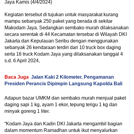
Jaya Kamis (4/4/2024)
Kegiatan tersebut di tujukan untuk masyarakat kurang
mampu sebanyak 250 paket yang berada di sekitar
Makodam Jaya. Sedangkan sembako murah dilaksanakan
secara serentak di 44 Kecamatan tersebar di Wilayah DKI
Jakarta dan Kepulauan Seribu dengan menggunakan
sebanyak 26 kendaraan terdiri dari 10 truck box daging
serta 16 truck Kodam Jaya yang dilaksanakan tanggal 4
s.d. 6 April 2024,
Baca Juga
Jalan Kaki 2 Kilometer, Pengamanan
Presiden Perancis Dipimpin Langsung Kapolda Bali
Adapun bazar UMKM dan sembako murah menjual paket
daging sapi 1 kg, ayam 1 ekor, tepung terigu 1 kg dan
minyak goreng 1 liter.
“Kodam Jaya dan Kadin DKI Jakarta mengambil bagian
dalam momentum Ramadhan untuk ikut menyalurkan