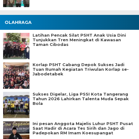
OLAHRAGA
Latihan Pencak Silat PSHT Anak Usia Dini
Tunjukkan Tren Meningkat di Kawasan
Taman Cibodas
Korlap PSHT Cabang Depok Sukses Jadi
Tuan Rumah Kegiatan Triwulan Korlap se-
Jabodetabek
Sukses Digelar, Liga PSSI Kota Tangerang
Tahun 2026 Lahirkan Talenta Muda Sepak
Bola
Ini pesan Anggota Majelis Luhur PSHT Pusat
Saat Hadir di Acara Tes Sirih dan Jago di
Padepokan RM Imam Koesupangat