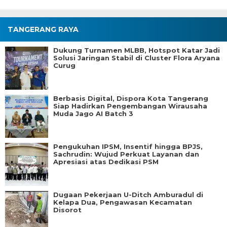
TANGERANG RAYA
Dukung Turnamen MLBB, Hotspot Katar Jadi
Solusi Jaringan Stabil di Cluster Flora Aryana
Curug
Berbasis Digital, Dispora Kota Tangerang
Siap Hadirkan Pengembangan Wirausaha
Muda Jago AI Batch 3
Pengukuhan IPSM, Insentif hingga BPJS,
Sachrudin: Wujud Perkuat Layanan dan
Apresiasi atas Dedikasi PSM
Dugaan Pekerjaan U-Ditch Amburadul di
Kelapa Dua, Pengawasan Kecamatan
Disorot