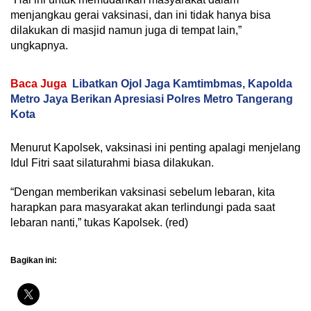
menjangkau gerai vaksinasi, dan ini tidak hanya bisa
dilakukan di masjid namun juga di tempat lain,”
ungkapnya.
Baca Juga
Libatkan Ojol Jaga Kamtimbmas, Kapolda
Metro Jaya Berikan Apresiasi Polres Metro Tangerang
Kota
Menurut Kapolsek, vaksinasi ini penting apalagi menjelang
Idul Fitri saat silaturahmi biasa dilakukan.
“Dengan memberikan vaksinasi sebelum lebaran, kita
harapkan para masyarakat akan terlindungi pada saat
lebaran nanti,” tukas Kapolsek. (red)
Bagikan ini: