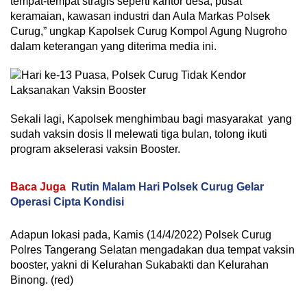
tempat-tempat stragis seperti kantor desa, pusat
keramaian, kawasan industri dan Aula Markas Polsek
Curug,” ungkap Kapolsek Curug Kompol Agung Nugroho
dalam keterangan yang diterima media ini.
Sekali lagi, Kapolsek menghimbau bagi masyarakat yang
sudah vaksin dosis II melewati tiga bulan, tolong ikuti
program akselerasi vaksin Booster.
Baca Juga
Rutin Malam Hari Polsek Curug Gelar
Operasi Cipta Kondisi
Adapun lokasi pada, Kamis (14/4/2022) Polsek Curug
Polres Tangerang Selatan mengadakan dua tempat vaksin
booster, yakni di Kelurahan Sukabakti dan Kelurahan
Binong. (red)