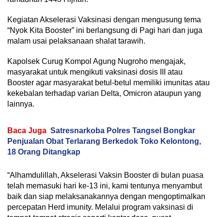
Kegiatan Akselerasi Vaksinasi dengan mengusung tema
“Nyok Kita Booster” ini berlangsung di Pagi hari dan juga
malam usai pelaksanaan shalat tarawih.
Kapolsek Curug Kompol Agung Nugroho mengajak,
masyarakat untuk mengikuti vaksinasi dosis III atau
Booster agar masyarakat betul-betul memiliki imunitas atau
kekebalan terhadap varian Delta, Omicron ataupun yang
lainnya.
Baca Juga
Satresnarkoba Polres Tangsel Bongkar
Penjualan Obat Terlarang Berkedok Toko Kelontong,
18 Orang Ditangkap
“Alhamdulillah, Akselerasi Vaksin Booster di bulan puasa
telah memasuki hari ke-13 ini, kami tentunya menyambut
baik dan siap melaksanakannya dengan mengoptimalkan
percepatan Herd imunity. Melalui program vaksinasi di