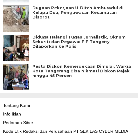
Dugaan Pekerjaan U-Ditch Amburadul di
Kelapa Dua, Pengawasan Kecamatan
Disorot
Diduga Halangi Tugas Jurnalistik, Oknum
Sekuriti dan Pegawai FIF Tangcity
Dilaporkan ke Polisi
Pesta Diskon Kemerdekaan Dimulai, Warga
Kota Tangerang Bisa Nikmati Diskon Pajak
hingga 45 Persen
Tentang Kami
Info Iklan
Pedoman Siber
Kode Etik Redaksi dan Perusahaan PT SEKILAS CYBER MEDIA