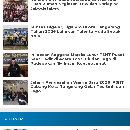
Tuan Rumah Kegiatan Triwulan Korlap se-
Jabodetabek
Sukses Digelar, Liga PSSI Kota Tangerang
Tahun 2026 Lahirkan Talenta Muda Sepak
Bola
Ini pesan Anggota Majelis Luhur PSHT Pusat
Saat Hadir di Acara Tes Sirih dan Jago di
Padepokan RM Imam Koesupangat
Jelang Pengesahan Warga Baru 2026, PSHT
Cabang Kota Tangerang Gelar Tes Sirih dan
Jago
KULINER