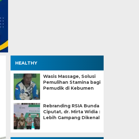
HEALTHY
Wasis Massage, Solusi
Pemulihan Stamina bagi
Pemudik di Kebumen
Rebranding RSIA Bunda
Ciputat, dr. Mirta Widia :
Lebih Gampang Dikenal