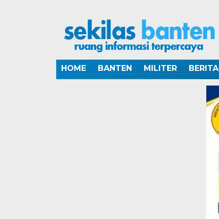
HOME
BANTEN
MILITER
BERIT