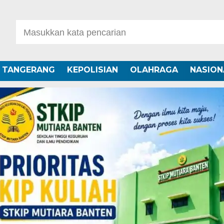
A TANGERANG
KEPOLISIAN
OLAHRAGA
NASION