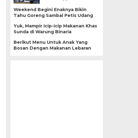
Weekend Begini Enaknya Bikin
Tahu Goreng Sambal Petis Udang
Yuk, Mampir Icip-icip Makanan Khas
Sunda di Warung Binaria
Berikut Menu Untuk Anak Yang
Bosan Dengan Makanan Lebaran