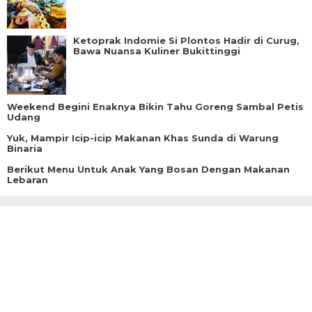
Ketoprak Indomie Si Plontos Hadir di Curug,
Bawa Nuansa Kuliner Bukittinggi
Weekend Begini Enaknya Bikin Tahu Goreng Sambal Petis
Udang
Yuk, Mampir Icip-icip Makanan Khas Sunda di Warung
Binaria
Berikut Menu Untuk Anak Yang Bosan Dengan Makanan
Lebaran