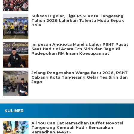
Sukses Digelar, Liga PSSI Kota Tangerang
Tahun 2026 Lahirkan Talenta Muda Sepak
Bola
Ini pesan Anggota Majelis Luhur PSHT Pusat
Saat Hadir di Acara Tes Sirih dan Jago di
Padepokan RM Imam Koesupangat
Jelang Pengesahan Warga Baru 2026, PSHT
Cabang Kota Tangerang Gelar Tes Sirih dan
Jago
KULINER
All You Can Eat Ramadhan Buffet Novotel
Tangerang Kembali Hadir Semarakan
Ramadhan 1442H-