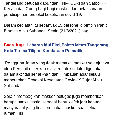
Tangerang petugas gabungan TNI-POLRI dan Satpol PP
Kecamatan Curug bagi-bagi masker dan pelaksanaan
pendisiplinan protokol kesehatan covid-19.
Dalam kegiatan itu sebanyak 15 personel dipimpin Panit
Binmas Aiptu Suhanda, Senin (21/3/2021) pagi.
Baca Juga
Lebaran Idul Fitri, Polres Metro Tangerang
Kota Terima Titipan Kendaraan Pemudik
“Pengguna Jalan yang tidak memakai masker selanjutnya
oleh Personil diberikan masker untuk selalu digunakan
dalam aktifitas sehari-hari dan Himbauan agar selalu
menerapkan Protokol Kesehatan Covid-19,” ujar Aiptu
Suhanda.
Selain membagikan masker, petugas juga memberikan
berupa sanksi sosial sebagai bentuk efek jera kepada
masyarakat yang tidak memakai masker saat keluar
rumah. (ris)