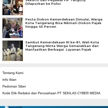
Sekuriti dan Pegawai FIF Tangcity
Dilaporkan ke Polisi
Pesta Diskon Kemerdekaan Dimulai, Warga
Kota Tangerang Bisa Nikmati Diskon Pajak
hingga 45 Persen
Sambut Kemerdekaan RI ke-81, Wali Kota
Tangerang Minta Warga Semarakkan dan
Manfaatkan Berbagai Layanan Pajak
Tentang Kami
Info Iklan
Pedoman Siber
Kode Etik Redaksi dan Perusahaan PT SEKILAS CYBER MEDIA