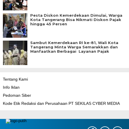
Pesta Diskon Kemerdekaan Dimulai, Warga
Kota Tangerang Bisa Nikmati Diskon Pajak
hingga 45 Persen
Sambut Kemerdekaan RI ke-81, Wali Kota
Tangerang Minta Warga Semarakkan dan
Manfaatkan Berbagai Layanan Pajak
Tentang Kami
Info Iklan
Pedoman Siber
Kode Etik Redaksi dan Perusahaan PT SEKILAS CYBER MEDIA