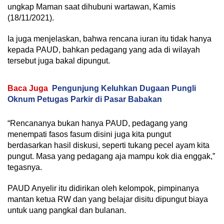
ungkap Maman saat dihubuni wartawan, Kamis
(18/11/2021).
Ia juga menjelaskan, bahwa rencana iuran itu tidak hanya
kepada PAUD, bahkan pedagang yang ada di wilayah
tersebut juga bakal dipungut.
Baca Juga
Pengunjung Keluhkan Dugaan Pungli
Oknum Petugas Parkir di Pasar Babakan
“Rencananya bukan hanya PAUD, pedagang yang
menempati fasos fasum disini juga kita pungut
berdasarkan hasil diskusi, seperti tukang pecel ayam kita
pungut. Masa yang pedagang aja mampu kok dia enggak,”
tegasnya.
PAUD Anyelir itu didirikan oleh kelompok, pimpinanya
mantan ketua RW dan yang belajar disitu dipungut biaya
untuk uang pangkal dan bulanan.