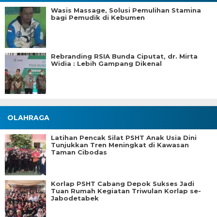
Wasis Massage, Solusi Pemulihan Stamina
bagi Pemudik di Kebumen
Rebranding RSIA Bunda Ciputat, dr. Mirta
Widia : Lebih Gampang Dikenal
OLAHRAGA
Latihan Pencak Silat PSHT Anak Usia Dini
Tunjukkan Tren Meningkat di Kawasan
Taman Cibodas
Korlap PSHT Cabang Depok Sukses Jadi
Tuan Rumah Kegiatan Triwulan Korlap se-
Jabodetabek