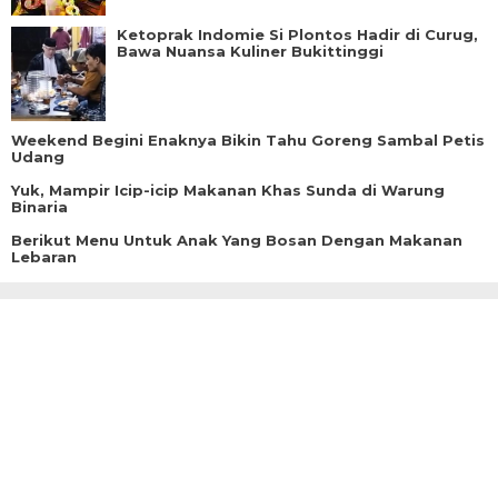
Ketoprak Indomie Si Plontos Hadir di Curug,
Bawa Nuansa Kuliner Bukittinggi
Weekend Begini Enaknya Bikin Tahu Goreng Sambal Petis
Udang
Yuk, Mampir Icip-icip Makanan Khas Sunda di Warung
Binaria
Berikut Menu Untuk Anak Yang Bosan Dengan Makanan
Lebaran