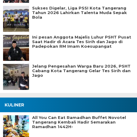
Sukses Digelar, Liga PSSI Kota Tangerang
Tahun 2026 Lahirkan Talenta Muda Sepak
Bola
Ini pesan Anggota Majelis Luhur PSHT Pusat
Saat Hadir di Acara Tes Sirih dan Jago di
Padepokan RM Imam Koesupangat
Jelang Pengesahan Warga Baru 2026, PSHT
Cabang Kota Tangerang Gelar Tes Sirih dan
Jago
KULINER
All You Can Eat Ramadhan Buffet Novotel
Tangerang Kembali Hadir Semarakan
Ramadhan 1442H-