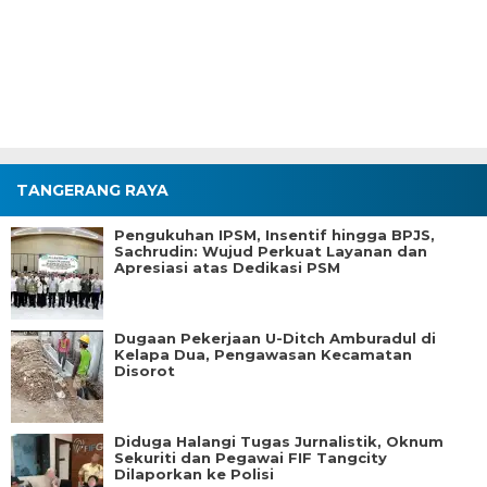
TANGERANG RAYA
Pengukuhan IPSM, Insentif hingga BPJS,
Sachrudin: Wujud Perkuat Layanan dan
Apresiasi atas Dedikasi PSM
Dugaan Pekerjaan U-Ditch Amburadul di
Kelapa Dua, Pengawasan Kecamatan
Disorot
Diduga Halangi Tugas Jurnalistik, Oknum
Sekuriti dan Pegawai FIF Tangcity
Dilaporkan ke Polisi