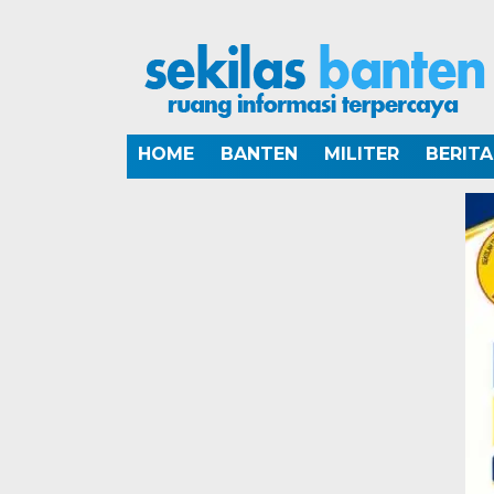
HOME
BANTEN
MILITER
BERIT