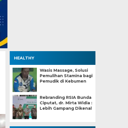
HEALTHY
Wasis Massage, Solusi
Pemulihan Stamina bagi
Pemudik di Kebumen
Rebranding RSIA Bunda
Ciputat, dr. Mirta Widia :
Lebih Gampang Dikenal