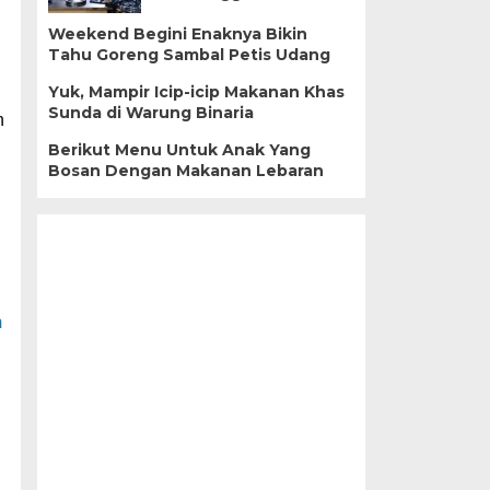
Weekend Begini Enaknya Bikin
Tahu Goreng Sambal Petis Udang
Yuk, Mampir Icip-icip Makanan Khas
Sunda di Warung Binaria
n
Berikut Menu Untuk Anak Yang
Bosan Dengan Makanan Lebaran
m