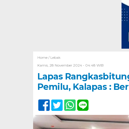
Home /
Lebak
Kamis, 28 November 2024 - 04:48 WIB
Lapas Rangkasbitun
Pemilu, Kalapas : Be