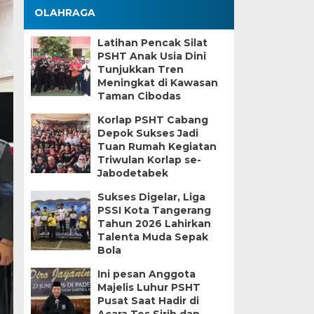
OLAHRAGA
Latihan Pencak Silat
PSHT Anak Usia Dini
Tunjukkan Tren
Meningkat di Kawasan
Taman Cibodas
Korlap PSHT Cabang
Depok Sukses Jadi
Tuan Rumah Kegiatan
Triwulan Korlap se-
Jabodetabek
Sukses Digelar, Liga
PSSI Kota Tangerang
Tahun 2026 Lahirkan
Talenta Muda Sepak
Bola
Ini pesan Anggota
Majelis Luhur PSHT
Pusat Saat Hadir di