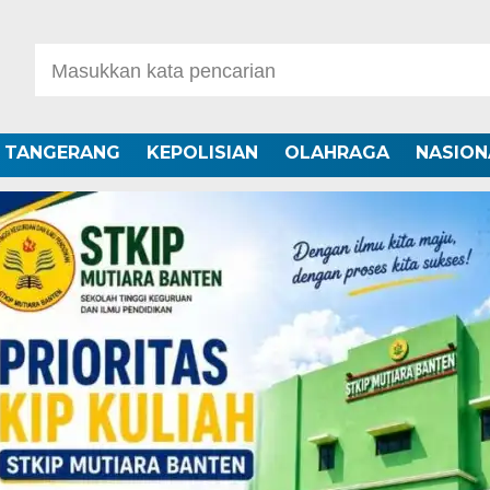
A TANGERANG
KEPOLISIAN
OLAHRAGA
NASION