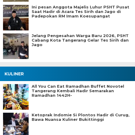
Ini pesan Anggota Majelis Luhur PSHT Pusat
Saat Hadir di Acara Tes Sirih dan Jago di
Padepokan RM Imam Koesupangat
Jelang Pengesahan Warga Baru 2026, PSHT
Cabang Kota Tangerang Gelar Tes Sirih dan
Jago
KULINER
All You Can Eat Ramadhan Buffet Novotel
Tangerang Kembali Hadir Semarakan
Ramadhan 1442H-
Ketoprak Indomie Si Plontos Hadir di Curug,
Bawa Nuansa Kuliner Bukittinggi