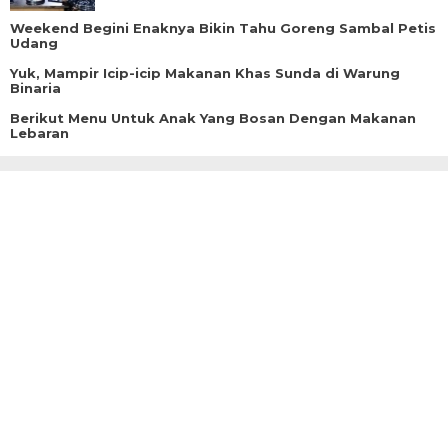
Weekend Begini Enaknya Bikin Tahu Goreng Sambal Petis
Udang
Yuk, Mampir Icip-icip Makanan Khas Sunda di Warung
Binaria
Berikut Menu Untuk Anak Yang Bosan Dengan Makanan
Lebaran