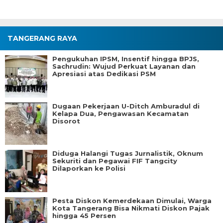
TANGERANG RAYA
Pengukuhan IPSM, Insentif hingga BPJS,
Sachrudin: Wujud Perkuat Layanan dan
Apresiasi atas Dedikasi PSM
Dugaan Pekerjaan U-Ditch Amburadul di
Kelapa Dua, Pengawasan Kecamatan
Disorot
Diduga Halangi Tugas Jurnalistik, Oknum
Sekuriti dan Pegawai FIF Tangcity
Dilaporkan ke Polisi
Pesta Diskon Kemerdekaan Dimulai, Warga
Kota Tangerang Bisa Nikmati Diskon Pajak
hingga 45 Persen