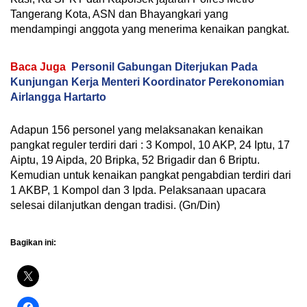
Tangerang Kota, ASN dan Bhayangkari yang
mendampingi anggota yang menerima kenaikan pangkat.
Baca Juga
Personil Gabungan Diterjukan Pada
Kunjungan Kerja Menteri Koordinator Perekonomian
Airlangga Hartarto
Adapun 156 personel yang melaksanakan kenaikan
pangkat reguler terdiri dari : 3 Kompol, 10 AKP, 24 Iptu, 17
Aiptu, 19 Aipda, 20 Bripka, 52 Brigadir dan 6 Briptu.
Kemudian untuk kenaikan pangkat pengabdian terdiri dari
1 AKBP, 1 Kompol dan 3 Ipda. Pelaksanaan upacara
selesai dilanjutkan dengan tradisi. (Gn/Din)
Bagikan ini: