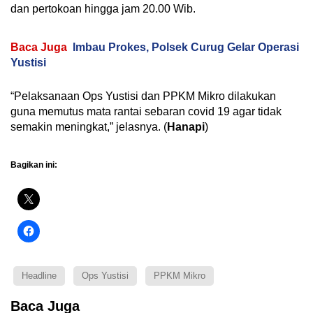
dan pertokoan hingga jam 20.00 Wib.
Baca Juga
Imbau Prokes, Polsek Curug Gelar Operasi
Yustisi
“Pelaksanaan Ops Yustisi dan PPKM Mikro dilakukan
guna memutus mata rantai sebaran covid 19 agar tidak
semakin meningkat,” jelasnya. (
Hanapi
)
Bagikan ini:
Headline
Ops Yustisi
PPKM Mikro
Baca Juga