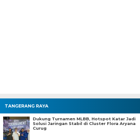
TANGERANG RAYA
Dukung Turnamen MLBB, Hotspot Katar Jadi
Solusi Jaringan Stabil di Cluster Flora Aryana
Curug