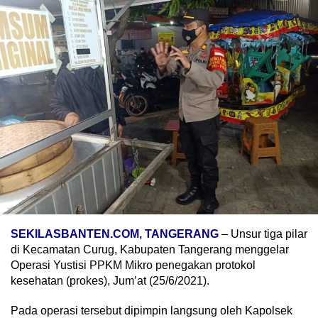
SEKILASBANTEN.COM, TANGERANG
– Unsur tiga pilar
di Kecamatan Curug, Kabupaten Tangerang menggelar
Operasi Yustisi PPKM Mikro penegakan protokol
kesehatan (prokes), Jum’at (25/6/2021).
Pada operasi tersebut dipimpin langsung oleh Kapolsek