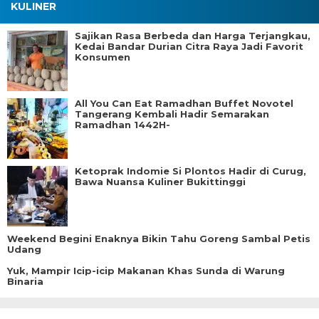
KULINER
Sajikan Rasa Berbeda dan Harga Terjangkau,
Kedai Bandar Durian Citra Raya Jadi Favorit
Konsumen
All You Can Eat Ramadhan Buffet Novotel
Tangerang Kembali Hadir Semarakan
Ramadhan 1442H-
Ketoprak Indomie Si Plontos Hadir di Curug,
Bawa Nuansa Kuliner Bukittinggi
Weekend Begini Enaknya Bikin Tahu Goreng Sambal Petis
Udang
Yuk, Mampir Icip-icip Makanan Khas Sunda di Warung
Binaria