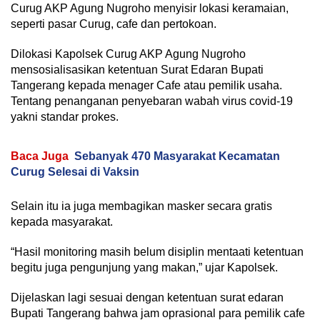
Curug AKP Agung Nugroho menyisir lokasi keramaian,
seperti pasar Curug, cafe dan pertokoan.
Dilokasi Kapolsek Curug AKP Agung Nugroho
mensosialisasikan ketentuan Surat Edaran Bupati
Tangerang kepada menager Cafe atau pemilik usaha.
Tentang penanganan penyebaran wabah virus covid-19
yakni standar prokes.
Baca Juga
Sebanyak 470 Masyarakat Kecamatan
Curug Selesai di Vaksin
Selain itu ia juga membagikan masker secara gratis
kepada masyarakat.
“Hasil monitoring masih belum disiplin mentaati ketentuan
begitu juga pengunjung yang makan,” ujar Kapolsek.
Dijelaskan lagi sesuai dengan ketentuan surat edaran
Bupati Tangerang bahwa jam oprasional para pemilik cafe