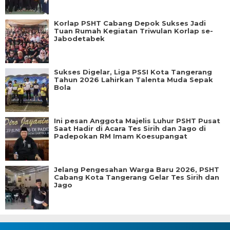
Korlap PSHT Cabang Depok Sukses Jadi
Tuan Rumah Kegiatan Triwulan Korlap se-
Jabodetabek
Sukses Digelar, Liga PSSI Kota Tangerang
Tahun 2026 Lahirkan Talenta Muda Sepak
Bola
Ini pesan Anggota Majelis Luhur PSHT Pusat
Saat Hadir di Acara Tes Sirih dan Jago di
Padepokan RM Imam Koesupangat
Jelang Pengesahan Warga Baru 2026, PSHT
Cabang Kota Tangerang Gelar Tes Sirih dan
Jago