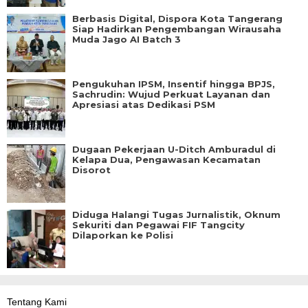
Berbasis Digital, Dispora Kota Tangerang
Siap Hadirkan Pengembangan Wirausaha
Muda Jago AI Batch 3
Pengukuhan IPSM, Insentif hingga BPJS,
Sachrudin: Wujud Perkuat Layanan dan
Apresiasi atas Dedikasi PSM
Dugaan Pekerjaan U-Ditch Amburadul di
Kelapa Dua, Pengawasan Kecamatan
Disorot
Diduga Halangi Tugas Jurnalistik, Oknum
Sekuriti dan Pegawai FIF Tangcity
Dilaporkan ke Polisi
Tentang Kami