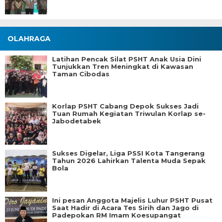
OLAHRAGA
Latihan Pencak Silat PSHT Anak Usia Dini
Tunjukkan Tren Meningkat di Kawasan
Taman Cibodas
Korlap PSHT Cabang Depok Sukses Jadi
Tuan Rumah Kegiatan Triwulan Korlap se-
Jabodetabek
Sukses Digelar, Liga PSSI Kota Tangerang
Tahun 2026 Lahirkan Talenta Muda Sepak
Bola
Ini pesan Anggota Majelis Luhur PSHT Pusat
Saat Hadir di Acara Tes Sirih dan Jago di
Padepokan RM Imam Koesupangat