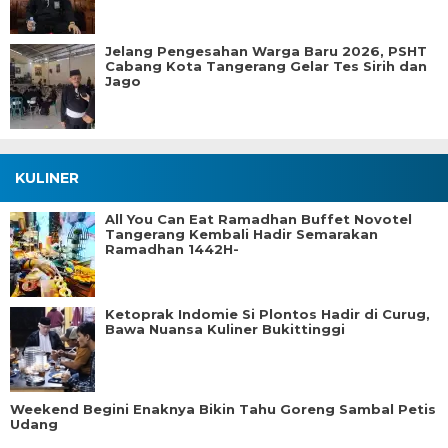
Jelang Pengesahan Warga Baru 2026, PSHT
Cabang Kota Tangerang Gelar Tes Sirih dan
Jago
KULINER
All You Can Eat Ramadhan Buffet Novotel
Tangerang Kembali Hadir Semarakan
Ramadhan 1442H-
Ketoprak Indomie Si Plontos Hadir di Curug,
Bawa Nuansa Kuliner Bukittinggi
Weekend Begini Enaknya Bikin Tahu Goreng Sambal Petis
Udang