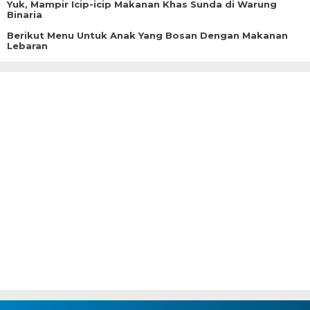
Yuk, Mampir Icip-icip Makanan Khas Sunda di Warung
Binaria
Berikut Menu Untuk Anak Yang Bosan Dengan Makanan
Lebaran