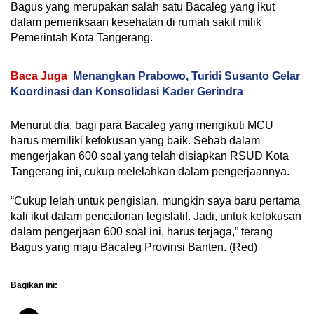
Bagus yang merupakan salah satu Bacaleg yang ikut
dalam pemeriksaan kesehatan di rumah sakit milik
Pemerintah Kota Tangerang.
Baca Juga
Menangkan Prabowo, Turidi Susanto Gelar
Koordinasi dan Konsolidasi Kader Gerindra
Menurut dia, bagi para Bacaleg yang mengikuti MCU
harus memiliki kefokusan yang baik. Sebab dalam
mengerjakan 600 soal yang telah disiapkan RSUD Kota
Tangerang ini, cukup melelahkan dalam pengerjaannya.
“Cukup lelah untuk pengisian, mungkin saya baru pertama
kali ikut dalam pencalonan legislatif. Jadi, untuk kefokusan
dalam pengerjaan 600 soal ini, harus terjaga,” terang
Bagus yang maju Bacaleg Provinsi Banten. (Red)
Bagikan ini: