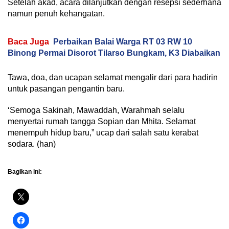
Setelah akad, acara dilanjutkan dengan resepsi sederhana
namun penuh kehangatan.
Baca Juga
Perbaikan Balai Warga RT 03 RW 10
Binong Permai Disorot Tilarso Bungkam, K3 Diabaikan
Tawa, doa, dan ucapan selamat mengalir dari para hadirin
untuk pasangan pengantin baru.
‘Semoga Sakinah, Mawaddah, Warahmah selalu
menyertai rumah tangga Sopian dan Mhita. Selamat
menempuh hidup baru,” ucap dari salah satu kerabat
sodara. (han)
Bagikan ini: