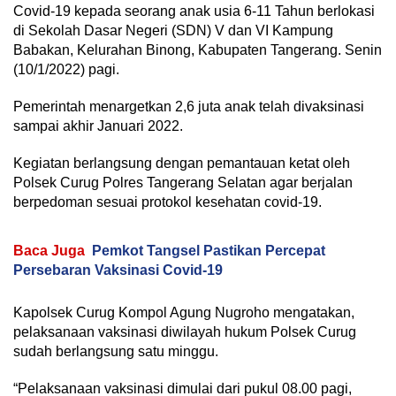
Covid-19 kepada seorang anak usia 6-11 Tahun berlokasi
di Sekolah Dasar Negeri (SDN) V dan VI Kampung
Babakan, Kelurahan Binong, Kabupaten Tangerang. Senin
(10/1/2022) pagi.
Pemerintah menargetkan 2,6 juta anak telah divaksinasi
sampai akhir Januari 2022.
Kegiatan berlangsung dengan pemantauan ketat oleh
Polsek Curug Polres Tangerang Selatan agar berjalan
berpedoman sesuai protokol kesehatan covid-19.
Baca Juga
Pemkot Tangsel Pastikan Percepat
Persebaran Vaksinasi Covid-19
Kapolsek Curug Kompol Agung Nugroho mengatakan,
pelaksanaan vaksinasi diwilayah hukum Polsek Curug
sudah berlangsung satu minggu.
“Pelaksanaan vaksinasi dimulai dari pukul 08.00 pagi,