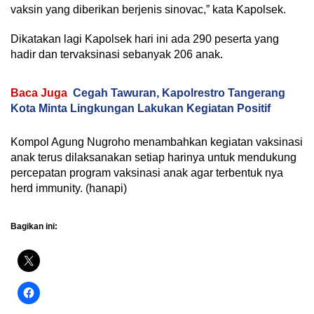
vaksin yang diberikan berjenis sinovac,” kata Kapolsek.
Dikatakan lagi Kapolsek hari ini ada 290 peserta yang
hadir dan tervaksinasi sebanyak 206 anak.
Baca Juga
Cegah Tawuran, Kapolrestro Tangerang
Kota Minta Lingkungan Lakukan Kegiatan Positif
Kompol Agung Nugroho menambahkan kegiatan vaksinasi
anak terus dilaksanakan setiap harinya untuk mendukung
percepatan program vaksinasi anak agar terbentuk nya
herd immunity. (hanapi)
Bagikan ini: