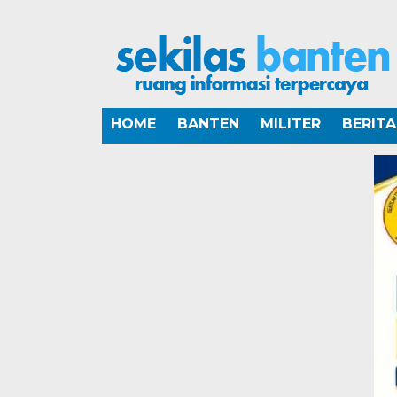
HOME
BANTEN
MILITER
BERIT