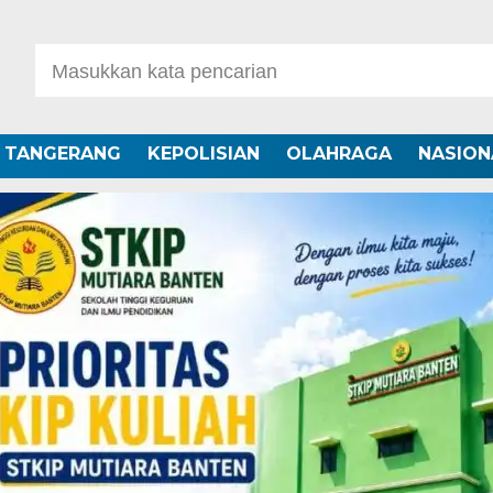
A TANGERANG
KEPOLISIAN
OLAHRAGA
NASION