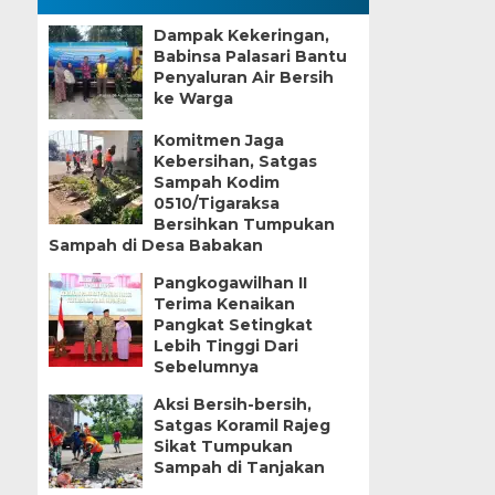
Dampak Kekeringan,
Babinsa Palasari Bantu
Penyaluran Air Bersih
ke Warga
Komitmen Jaga
Kebersihan, Satgas
Sampah Kodim
0510/Tigaraksa
Bersihkan Tumpukan
Sampah di Desa Babakan
Pangkogawilhan II
Terima Kenaikan
Pangkat Setingkat
Lebih Tinggi Dari
Sebelumnya
Aksi Bersih-bersih,
Satgas Koramil Rajeg
Sikat Tumpukan
Sampah di Tanjakan