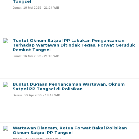
Tangsel
Jumat, 16 Mei 2025 - 21:24 WIB
Tuntut Oknum Satpol PP Lakukan Pengancaman
Terhadap Wartawan Ditindak Tegas, Forwat Geruduk
Pemkot Tangsel
Jumat, 16 Mei 2025 - 21:13 WIB
Buntut Dugaan Pengancaman Wartawan, Oknum
Satpol PP Tangsel di Polisikan
Selasa, 29 Apr 2025 - 18:47 WIB
Wartawan Diancam, Ketua Forwat Bakal Polisikan
Oknum Satpol PP Tangsel
Minggu, 27 Apr 2025 - 16:02 WIB