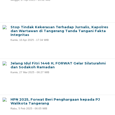
Stop Tindak Kekerasan Terhadap Jurnalis, Kapolres
dan Wartawan di Tangerang Tanda Tangani Fakta
Integritas
Kamis, 10 Apr 2025 - 17:34 WIB
Jelang Idul Fitri 1446 H, FORWAT Gelar Silaturahmi
dan Sodakoh Ramadan
Kamis, 27 Mar 2025 - 06:27 WIB
HPN 2025, Forwat Beri Penghargaan kepada PJ
Walikota Tangerang
Rabu, 5 Feb 2025 - 06:05 WIB