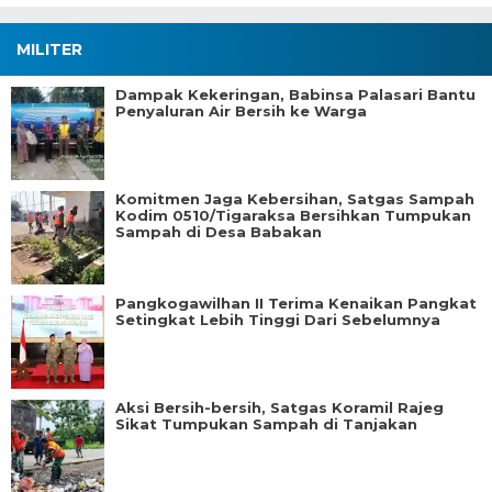
MILITER
Dampak Kekeringan, Babinsa Palasari Bantu
Penyaluran Air Bersih ke Warga
Komitmen Jaga Kebersihan, Satgas Sampah
Kodim 0510/Tigaraksa Bersihkan Tumpukan
Sampah di Desa Babakan
Pangkogawilhan II Terima Kenaikan Pangkat
Setingkat Lebih Tinggi Dari Sebelumnya
Aksi Bersih-bersih, Satgas Koramil Rajeg
Sikat Tumpukan Sampah di Tanjakan