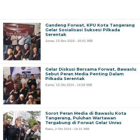
Gandeng Forwat, KPU Kota Tangerang
Gelar Sosialisasi Suksesi Pilkada
Serentak
Jumat, 15 Nov 2024 - 20:01 WIB
Gelar Diskusi Bersama Forwat, Bawaslu
Sebut Peran Media Penting Dalam
Pilkada Serentak
Kamis, 10 Okt 2024 - 14:08 WIB
Sorot Peran Media di Bawaslu Kota
Tangerang, Puluhan Wartawan
Tergabung di Forwat Gelar Unras
Rabu, 2 Okt 2024 - 19:31 WIB