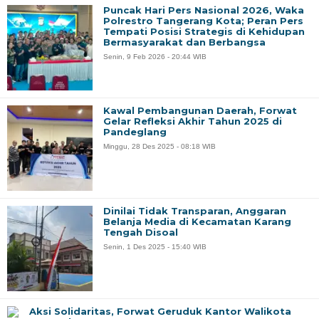
Puncak Hari Pers Nasional 2026, Waka
Polrestro Tangerang Kota; Peran Pers
Tempati Posisi Strategis di Kehidupan
Bermasyarakat dan Berbangsa
Senin, 9 Feb 2026 - 20:44 WIB
Kawal Pembangunan Daerah, Forwat
Gelar Refleksi Akhir Tahun 2025 di
Pandeglang
Minggu, 28 Des 2025 - 08:18 WIB
Dinilai Tidak Transparan, Anggaran
Belanja Media di Kecamatan Karang
Tengah Disoal
Senin, 1 Des 2025 - 15:40 WIB
Aksi Solidaritas, Forwat Geruduk Kantor Walikota