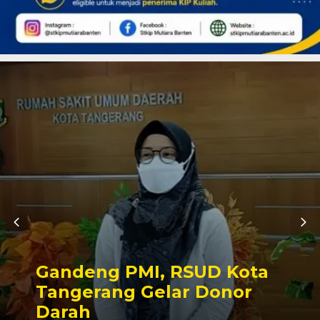
Gandeng PMI, RSUD Kota
Tangerang Gelar Donor
Darah