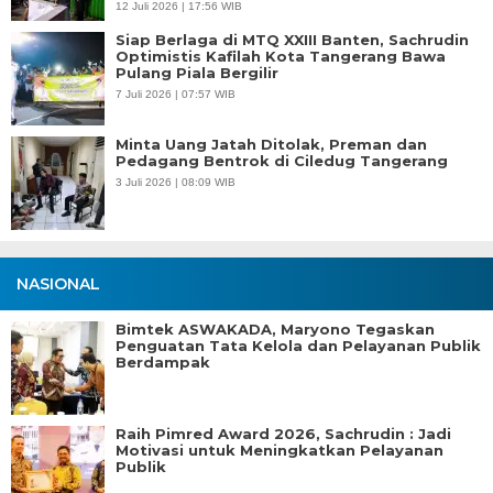
12 Juli 2026 | 17:56 WIB
Siap Berlaga di MTQ XXIII Banten, Sachrudin
Optimistis Kafilah Kota Tangerang Bawa
Pulang Piala Bergilir
7 Juli 2026 | 07:57 WIB
Minta Uang Jatah Ditolak, Preman dan
Pedagang Bentrok di Ciledug Tangerang
3 Juli 2026 | 08:09 WIB
NASIONAL
Bimtek ASWAKADA, Maryono Tegaskan
Penguatan Tata Kelola dan Pelayanan Publik
Berdampak
Raih Pimred Award 2026, Sachrudin : Jadi
Motivasi untuk Meningkatkan Pelayanan
Publik