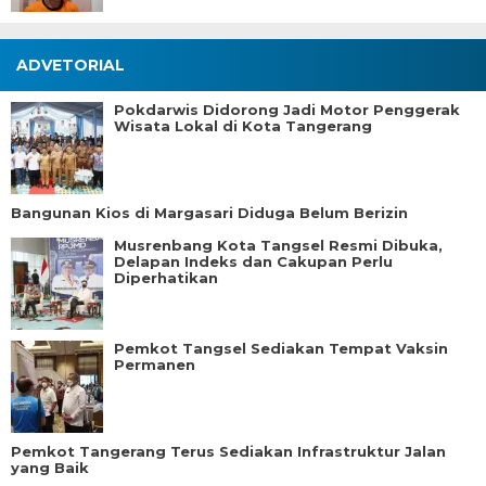
ADVETORIAL
Pokdarwis Didorong Jadi Motor Penggerak
Wisata Lokal di Kota Tangerang
Bangunan Kios di Margasari Diduga Belum Berizin
Musrenbang Kota Tangsel Resmi Dibuka,
Delapan Indeks dan Cakupan Perlu
Diperhatikan
Pemkot Tangsel Sediakan Tempat Vaksin
Permanen
Pemkot Tangerang Terus Sediakan Infrastruktur Jalan
yang Baik