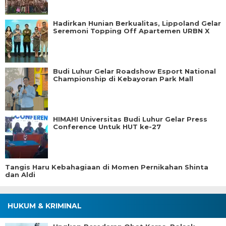
Hadirkan Hunian Berkualitas, Lippoland Gelar
Seremoni Topping Off Apartemen URBN X
Budi Luhur Gelar Roadshow Esport National
Championship di Kebayoran Park Mall
HIMAHI Universitas Budi Luhur Gelar Press
Conference Untuk HUT ke-27
Tangis Haru Kebahagiaan di Momen Pernikahan Shinta
dan Aldi
HUKUM & KRIMINAL