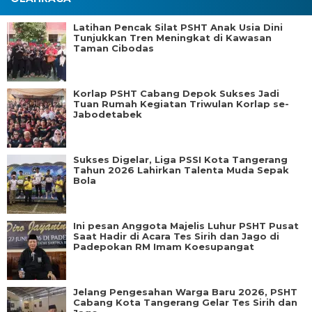
Latihan Pencak Silat PSHT Anak Usia Dini
Tunjukkan Tren Meningkat di Kawasan
Taman Cibodas
Korlap PSHT Cabang Depok Sukses Jadi
Tuan Rumah Kegiatan Triwulan Korlap se-
Jabodetabek
Sukses Digelar, Liga PSSI Kota Tangerang
Tahun 2026 Lahirkan Talenta Muda Sepak
Bola
Ini pesan Anggota Majelis Luhur PSHT Pusat
Saat Hadir di Acara Tes Sirih dan Jago di
Padepokan RM Imam Koesupangat
Jelang Pengesahan Warga Baru 2026, PSHT
Cabang Kota Tangerang Gelar Tes Sirih dan