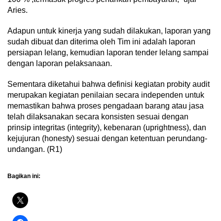
Aries.
Adapun untuk kinerja yang sudah dilakukan, laporan yang
sudah dibuat dan diterima oleh Tim ini adalah laporan
persiapan lelang, kemudian laporan tender lelang sampai
dengan laporan pelaksanaan.
Sementara diketahui bahwa definisi kegiatan probity audit
merupakan kegiatan penilaian secara independen untuk
memastikan bahwa proses pengadaan barang atau jasa
telah dilaksanakan secara konsisten sesuai dengan
prinsip integritas (integrity), kebenaran (uprightness), dan
kejujuran (honesty) sesuai dengan ketentuan perundang-
undangan. (R1)
Bagikan ini: