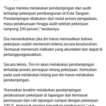
“Tugas mereka melakukan pendampingan dan audit
terhadap pekerjaan pembangunan di Kota Tangsel.
Pendampingan dilakukan dari mulai proses pengadaan,
masa pelaksanaan hingga audit setelah pekerjaan
rampung 100 persen,” tandasnya.
Dia menambahkan jika tim harus memastikan bahwa
pekerjaan sudah memenuhi kriteria secara keseluruhan.
Termasuk memenuhi indikator yang akuntabel dan dapat di
pertanggungjawabkan.
Secara teknis, Tim ini akan melakukan pendampingan
terhadap proses persiapan lelang pekerjaan. Kemudian
pada saat melakukan lelang pun tim harus melakukan
pendampingan.
“Kemudian terakhir melakukan pendampingan
pelaksanaan pekerjaan di lapangan dan termasuk
peninjauan dan cek lapangan sampai dengan pekerjaan
100 % ,termasuk progres penarikan pembayaran,” ujar