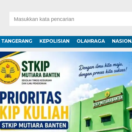
A TANGERANG
KEPOLISIAN
OLAHRAGA
NASION