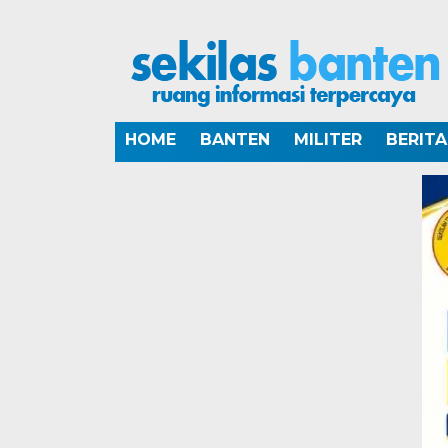
HOME
BANTEN
MILITER
BERIT