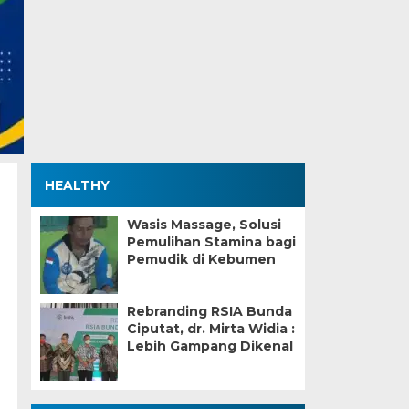
HEALTHY
Wasis Massage, Solusi
Pemulihan Stamina bagi
Pemudik di Kebumen
Rebranding RSIA Bunda
Ciputat, dr. Mirta Widia :
Lebih Gampang Dikenal