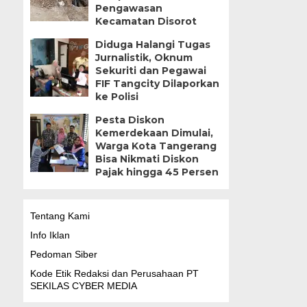
Pengawasan
Kecamatan Disorot
Diduga Halangi Tugas
Jurnalistik, Oknum
Sekuriti dan Pegawai
FIF Tangcity Dilaporkan
ke Polisi
Pesta Diskon
Kemerdekaan Dimulai,
Warga Kota Tangerang
Bisa Nikmati Diskon
Pajak hingga 45 Persen
Tentang Kami
Info Iklan
Pedoman Siber
Kode Etik Redaksi dan Perusahaan PT
SEKILAS CYBER MEDIA