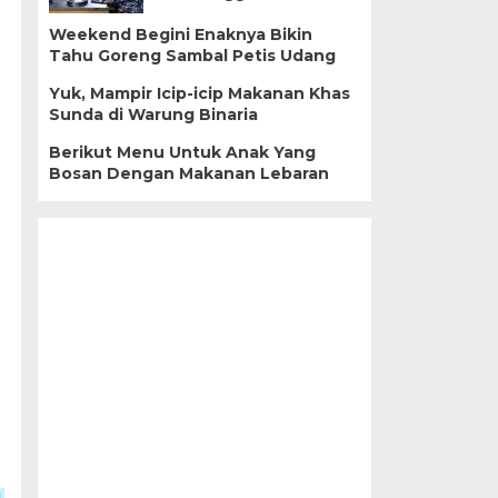
Weekend Begini Enaknya Bikin
Tahu Goreng Sambal Petis Udang
Yuk, Mampir Icip-icip Makanan Khas
Sunda di Warung Binaria
Berikut Menu Untuk Anak Yang
Bosan Dengan Makanan Lebaran