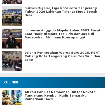
Sukses Digelar, Liga PSSI Kota Tangerang
Tahun 2026 Lahirkan Talenta Muda Sepak
Bola
Ini pesan Anggota Majelis Luhur PSHT Pusat
Saat Hadir di Acara Tes Sirih dan Jago di
Padepokan RM Imam Koesupangat
Jelang Pengesahan Warga Baru 2026, PSHT
Cabang Kota Tangerang Gelar Tes Sirih dan
Jago
KULINER
All You Can Eat Ramadhan Buffet Novotel
Tangerang Kembali Hadir Semarakan
Ramadhan 1442H-