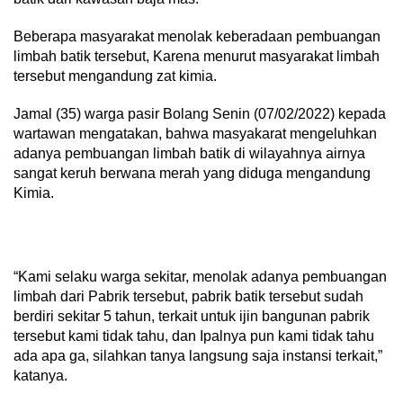
Beberapa masyarakat menolak keberadaan pembuangan
limbah batik tersebut, Karena menurut masyarakat limbah
tersebut mengandung zat kimia.
Jamal (35) warga pasir Bolang Senin (07/02/2022) kepada
wartawan mengatakan, bahwa masyakarat mengeluhkan
adanya pembuangan limbah batik di wilayahnya airnya
sangat keruh berwana merah yang diduga mengandung
Kimia.
“Kami selaku warga sekitar, menolak adanya pembuangan
limbah dari Pabrik tersebut, pabrik batik tersebut sudah
berdiri sekitar 5 tahun, terkait untuk ijin bangunan pabrik
tersebut kami tidak tahu, dan Ipalnya pun kami tidak tahu
ada apa ga, silahkan tanya langsung saja instansi terkait,”
katanya.