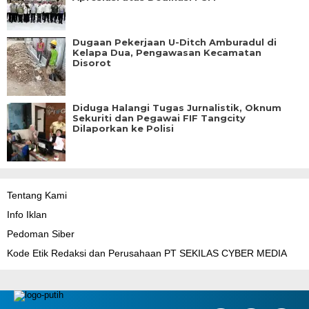
Dugaan Pekerjaan U-Ditch Amburadul di
Kelapa Dua, Pengawasan Kecamatan
Disorot
Diduga Halangi Tugas Jurnalistik, Oknum
Sekuriti dan Pegawai FIF Tangcity
Dilaporkan ke Polisi
Tentang Kami
Info Iklan
Pedoman Siber
Kode Etik Redaksi dan Perusahaan PT SEKILAS CYBER MEDIA