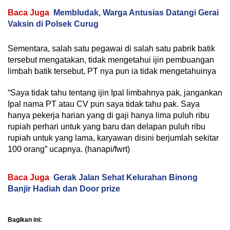
Baca Juga
Membludak, Warga Antusias Datangi Gerai
Vaksin di Polsek Curug
Sementara, salah satu pegawai di salah satu pabrik batik
tersebut mengatakan, tidak mengetahui ijin pembuangan
limbah batik tersebut, PT nya pun ia tidak mengetahuinya
“Saya tidak tahu tentang ijin Ipal limbahnya pak, jangankan
Ipal nama PT atau CV pun saya tidak tahu pak. Saya
hanya pekerja harian yang di gaji hanya lima puluh ribu
rupiah perhari untuk yang baru dan delapan puluh ribu
rupiah untuk yang lama, karyawan disini berjumlah sekitar
100 orang” ucapnya. (hanapi/fwrt)
Baca Juga
Gerak Jalan Sehat Kelurahan Binong
Banjir Hadiah dan Door prize
Bagikan ini: