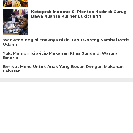
Ketoprak Indomie Si Plontos Hadir di Curug,
Bawa Nuansa Kuliner Bukittinggi
Weekend Begini Enaknya Bikin Tahu Goreng Sambal Petis
Udang
Yuk, Mampir Icip-icip Makanan Khas Sunda di Warung
Binaria
Berikut Menu Untuk Anak Yang Bosan Dengan Makanan
Lebaran