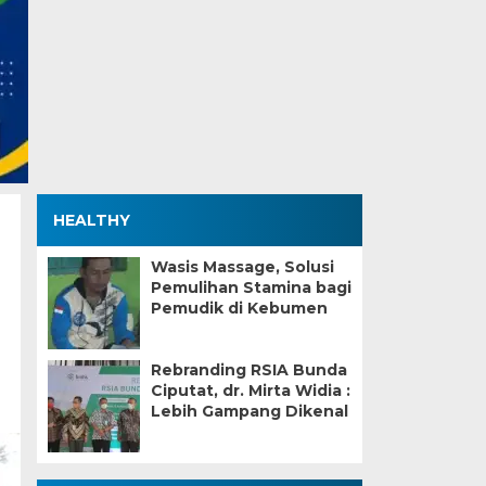
HEALTHY
Wasis Massage, Solusi
Pemulihan Stamina bagi
Pemudik di Kebumen
Rebranding RSIA Bunda
Ciputat, dr. Mirta Widia :
Lebih Gampang Dikenal