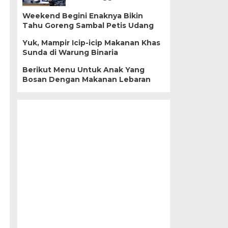
Weekend Begini Enaknya Bikin
Tahu Goreng Sambal Petis Udang
Yuk, Mampir Icip-icip Makanan Khas
Sunda di Warung Binaria
Berikut Menu Untuk Anak Yang
Bosan Dengan Makanan Lebaran