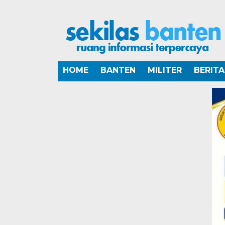
HOME
BANTEN
MILITER
BERIT