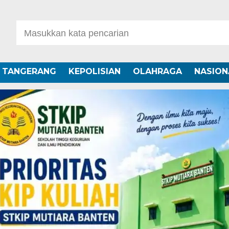
A TANGERANG
KEPOLISIAN
OLAHRAGA
NASION