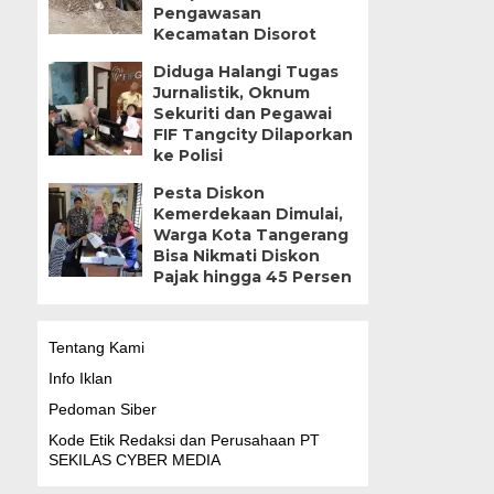
Pengawasan
Kecamatan Disorot
Diduga Halangi Tugas
Jurnalistik, Oknum
Sekuriti dan Pegawai
FIF Tangcity Dilaporkan
ke Polisi
Pesta Diskon
Kemerdekaan Dimulai,
Warga Kota Tangerang
Bisa Nikmati Diskon
Pajak hingga 45 Persen
Tentang Kami
Info Iklan
Pedoman Siber
Kode Etik Redaksi dan Perusahaan PT
SEKILAS CYBER MEDIA