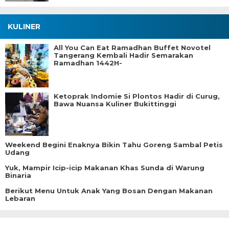
KULINER
All You Can Eat Ramadhan Buffet Novotel
Tangerang Kembali Hadir Semarakan
Ramadhan 1442H-
Ketoprak Indomie Si Plontos Hadir di Curug,
Bawa Nuansa Kuliner Bukittinggi
Weekend Begini Enaknya Bikin Tahu Goreng Sambal Petis
Udang
Yuk, Mampir Icip-icip Makanan Khas Sunda di Warung
Binaria
Berikut Menu Untuk Anak Yang Bosan Dengan Makanan
Lebaran