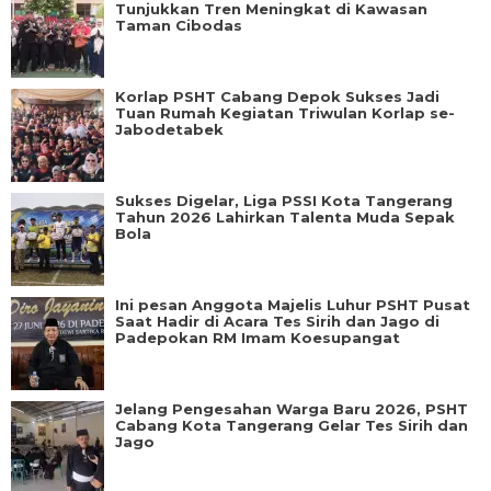
Tunjukkan Tren Meningkat di Kawasan
Taman Cibodas
Korlap PSHT Cabang Depok Sukses Jadi
Tuan Rumah Kegiatan Triwulan Korlap se-
Jabodetabek
Sukses Digelar, Liga PSSI Kota Tangerang
Tahun 2026 Lahirkan Talenta Muda Sepak
Bola
Ini pesan Anggota Majelis Luhur PSHT Pusat
Saat Hadir di Acara Tes Sirih dan Jago di
Padepokan RM Imam Koesupangat
Jelang Pengesahan Warga Baru 2026, PSHT
Cabang Kota Tangerang Gelar Tes Sirih dan
Jago