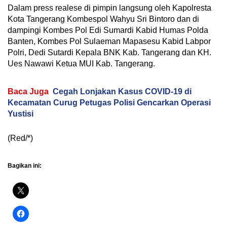
Dalam press realese di pimpin langsung oleh Kapolresta
Kota Tangerang Kombespol Wahyu Sri Bintoro dan di
dampingi Kombes Pol Edi Sumardi Kabid Humas Polda
Banten, Kombes Pol Sulaeman Mapasesu Kabid Labpor
Polri, Dedi Sutardi Kepala BNK Kab. Tangerang dan KH.
Ues Nawawi Ketua MUI Kab. Tangerang.
Baca Juga
Cegah Lonjakan Kasus COVID-19 di
Kecamatan Curug Petugas Polisi Gencarkan Operasi
Yustisi
(Red/*)
Bagikan ini: