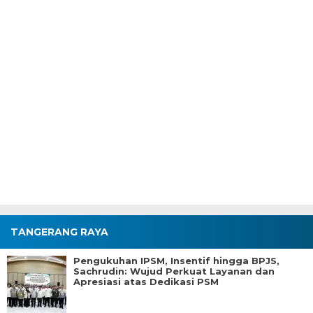
TANGERANG RAYA
Pengukuhan IPSM, Insentif hingga BPJS,
Sachrudin: Wujud Perkuat Layanan dan
Apresiasi atas Dedikasi PSM