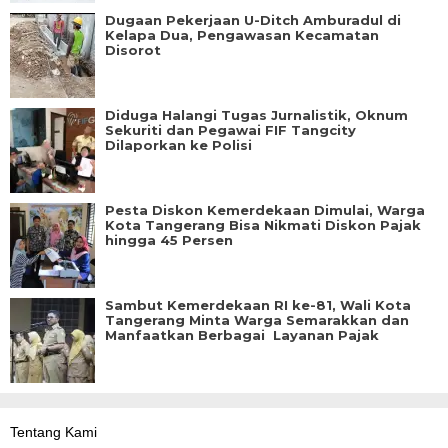
Dugaan Pekerjaan U-Ditch Amburadul di
Kelapa Dua, Pengawasan Kecamatan
Disorot
Diduga Halangi Tugas Jurnalistik, Oknum
Sekuriti dan Pegawai FIF Tangcity
Dilaporkan ke Polisi
Pesta Diskon Kemerdekaan Dimulai, Warga
Kota Tangerang Bisa Nikmati Diskon Pajak
hingga 45 Persen
Sambut Kemerdekaan RI ke-81, Wali Kota
Tangerang Minta Warga Semarakkan dan
Manfaatkan Berbagai Layanan Pajak
Tentang Kami