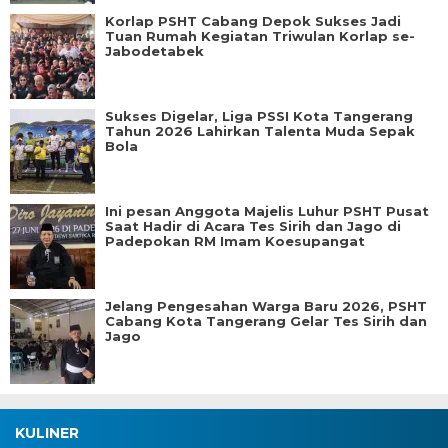
Korlap PSHT Cabang Depok Sukses Jadi
Tuan Rumah Kegiatan Triwulan Korlap se-
Jabodetabek
Sukses Digelar, Liga PSSI Kota Tangerang
Tahun 2026 Lahirkan Talenta Muda Sepak
Bola
Ini pesan Anggota Majelis Luhur PSHT Pusat
Saat Hadir di Acara Tes Sirih dan Jago di
Padepokan RM Imam Koesupangat
Jelang Pengesahan Warga Baru 2026, PSHT
Cabang Kota Tangerang Gelar Tes Sirih dan
Jago
KULINER