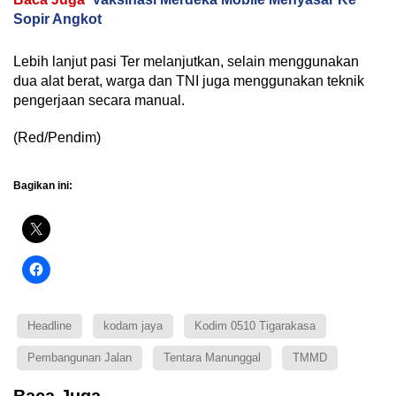
Sopir Angkot
Lebih lanjut pasi Ter melanjutkan, selain menggunakan
dua alat berat, warga dan TNI juga menggunakan teknik
pengerjaan secara manual.
(Red/Pendim)
Bagikan ini:
Headline
kodam jaya
Kodim 0510 Tigarakasa
Pembangunan Jalan
Tentara Manunggal
TMMD