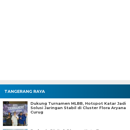
TANGERANG RAYA
Dukung Turnamen MLBB, Hotspot Katar Jadi
Solusi Jaringan Stabil di Cluster Flora Aryana
Curug