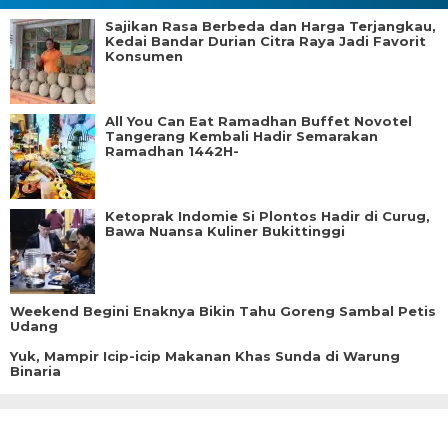
Sajikan Rasa Berbeda dan Harga Terjangkau,
Kedai Bandar Durian Citra Raya Jadi Favorit
Konsumen
All You Can Eat Ramadhan Buffet Novotel
Tangerang Kembali Hadir Semarakan
Ramadhan 1442H-
Ketoprak Indomie Si Plontos Hadir di Curug,
Bawa Nuansa Kuliner Bukittinggi
Weekend Begini Enaknya Bikin Tahu Goreng Sambal Petis
Udang
Yuk, Mampir Icip-icip Makanan Khas Sunda di Warung
Binaria