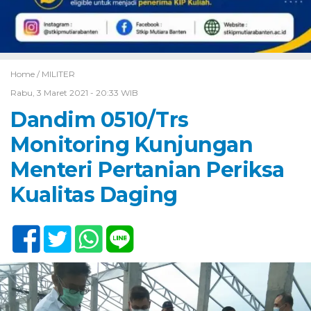
Home /
MILITER
Rabu, 3 Maret 2021 - 20:33 WIB
Dandim 0510/Trs
Monitoring Kunjungan
Menteri Pertanian Periksa
Kualitas Daging