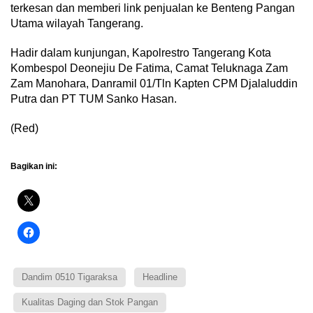
terkesan dan memberi link penjualan ke Benteng Pangan
Utama wilayah Tangerang.
Hadir dalam kunjungan, Kapolrestro Tangerang Kota
Kombespol Deonejiu De Fatima, Camat Teluknaga Zam
Zam Manohara, Danramil 01/Tln Kapten CPM Djalaluddin
Putra dan PT TUM Sanko Hasan.
(Red)
Bagikan ini:
Dandim 0510 Tigaraksa
Headline
Kualitas Daging dan Stok Pangan