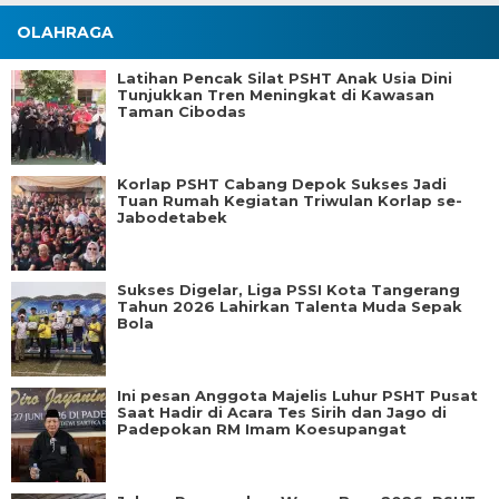
OLAHRAGA
Latihan Pencak Silat PSHT Anak Usia Dini
Tunjukkan Tren Meningkat di Kawasan
Taman Cibodas
Korlap PSHT Cabang Depok Sukses Jadi
Tuan Rumah Kegiatan Triwulan Korlap se-
Jabodetabek
Sukses Digelar, Liga PSSI Kota Tangerang
Tahun 2026 Lahirkan Talenta Muda Sepak
Bola
Ini pesan Anggota Majelis Luhur PSHT Pusat
Saat Hadir di Acara Tes Sirih dan Jago di
Padepokan RM Imam Koesupangat