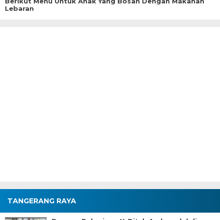
Berikut Menu Untuk Anak Yang Bosan Dengan Makanan
Lebaran
TANGERANG RAYA