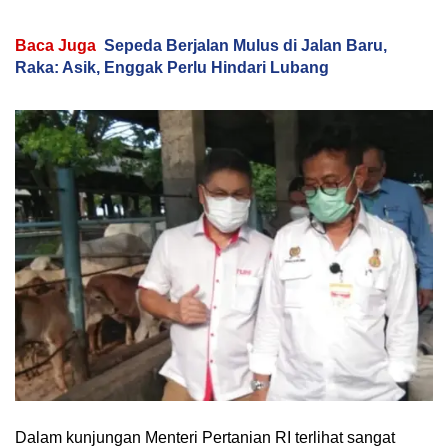
Baca Juga
Sepeda Berjalan Mulus di Jalan Baru,
Raka: Asik, Enggak Perlu Hindari Lubang
Dalam kunjungan Menteri Pertanian RI terlihat sangat