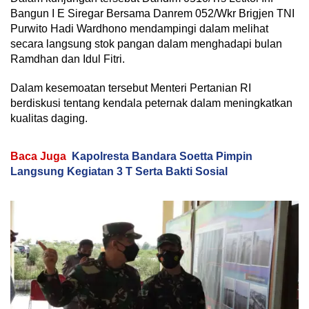
Bangun I E Siregar Bersama Danrem 052/Wkr Brigjen TNI
Purwito Hadi Wardhono mendampingi dalam melihat
secara langsung stok pangan dalam menghadapi bulan
Ramdhan dan Idul Fitri.
Dalam kesemoatan tersebut Menteri Pertanian RI
berdiskusi tentang kendala peternak dalam meningkatkan
kualitas daging.
Baca Juga
Kapolresta Bandara Soetta Pimpin
Langsung Kegiatan 3 T Serta Bakti Sosial