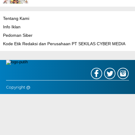
Tentang Kami
Info Iklan
Pedoman Siber
Kode Etik Redaksi dan Perusahaan PT SEKILAS CYBER MEDIA
Copyright @