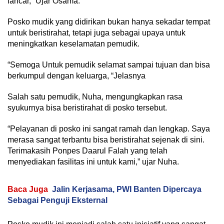
lancar, “Ujar Osama.
Posko mudik yang didirikan bukan hanya sekadar tempat
untuk beristirahat, tetapi juga sebagai upaya untuk
meningkatkan keselamatan pemudik.
“Semoga Untuk pemudik selamat sampai tujuan dan bisa
berkumpul dengan keluarga, “Jelasnya
Salah satu pemudik, Nuha, mengungkapkan rasa
syukurnya bisa beristirahat di posko tersebut.
“Pelayanan di posko ini sangat ramah dan lengkap. Saya
merasa sangat terbantu bisa beristirahat sejenak di sini.
Terimakasih Ponpes Daarul Falah yang telah
menyediakan fasilitas ini untuk kami,” ujar Nuha.
Baca Juga
Jalin Kerjasama, PWI Banten Dipercaya
Sebagai Penguji Eksternal