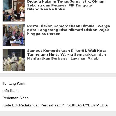
Diduga Halangi Tugas Jurnalistik, Oknum
Sekuriti dan Pegawai FIF Tangcity
Dilaporkan ke Polisi
Pesta Diskon Kemerdekaan Dimulai, Warga
Kota Tangerang Bisa Nikmati Diskon Pajak
hingga 45 Persen
Sambut Kemerdekaan RI ke-81, Wali Kota
Tangerang Minta Warga Semarakkan dan
Manfaatkan Berbagai Layanan Pajak
Tentang Kami
Info Iklan
Pedoman Siber
Kode Etik Redaksi dan Perusahaan PT SEKILAS CYBER MEDIA