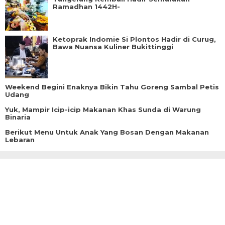
Ramadhan 1442H-
Ketoprak Indomie Si Plontos Hadir di Curug,
Bawa Nuansa Kuliner Bukittinggi
Weekend Begini Enaknya Bikin Tahu Goreng Sambal Petis
Udang
Yuk, Mampir Icip-icip Makanan Khas Sunda di Warung
Binaria
Berikut Menu Untuk Anak Yang Bosan Dengan Makanan
Lebaran