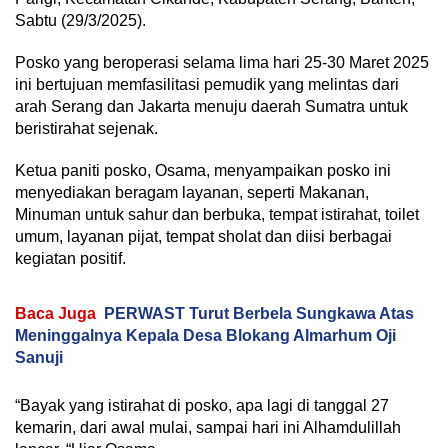
Sabtu (29/3/2025).
Posko yang beroperasi selama lima hari 25-30 Maret 2025
ini bertujuan memfasilitasi pemudik yang melintas dari
arah Serang dan Jakarta menuju daerah Sumatra untuk
beristirahat sejenak.
Ketua paniti posko, Osama, menyampaikan posko ini
menyediakan beragam layanan, seperti Makanan,
Minuman untuk sahur dan berbuka, tempat istirahat, toilet
umum, layanan pijat, tempat sholat dan diisi berbagai
kegiatan positif.
Baca Juga
PERWAST Turut Berbela Sungkawa Atas
Meninggalnya Kepala Desa Blokang Almarhum Oji
Sanuji
“Bayak yang istirahat di posko, apa lagi di tanggal 27
kemarin, dari awal mulai, sampai hari ini Alhamdulillah