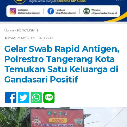
Home /
KEPOLISIAN
Jumat, 21 Mei 2021 - 14:11 WIB
Gelar Swab Rapid Antigen,
Polrestro Tangerang Kota
Temukan Satu Keluarga di
Gandasari Positif