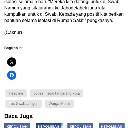
isolasi selama 5 hari. “Mereka kita datangi untuk di Swab
Namun yang silaturahmi ke Jabodetabek juga kita
kumpulkan untuk di Swab. Kepada yang positif kita berikan
bantuan selama isolasi di Rumah Sakit,” pungkasnya.
(Caknur)
Bagikan ini:
Headline
polres metro tangerang kota
Tes Swab antigen
Warga Mudik
Baca Juga
KEPOLISIAN
KEPOLISIAN
KEPOLISIAN
KEPOLISIAN