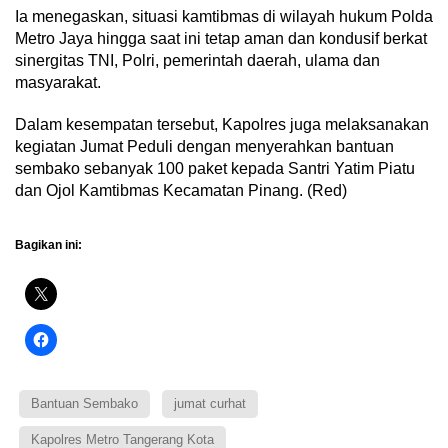
Ia menegaskan, situasi kamtibmas di wilayah hukum Polda
Metro Jaya hingga saat ini tetap aman dan kondusif berkat
sinergitas TNI, Polri, pemerintah daerah, ulama dan
masyarakat.
Dalam kesempatan tersebut, Kapolres juga melaksanakan
kegiatan Jumat Peduli dengan menyerahkan bantuan
sembako sebanyak 100 paket kepada Santri Yatim Piatu
dan Ojol Kamtibmas Kecamatan Pinang. (Red)
Bagikan ini:
Bantuan Sembako
jumat curhat
Kapolres Metro Tangerang Kota