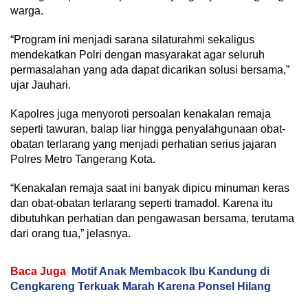
warga.
“Program ini menjadi sarana silaturahmi sekaligus
mendekatkan Polri dengan masyarakat agar seluruh
permasalahan yang ada dapat dicarikan solusi bersama,”
ujar Jauhari.
Kapolres juga menyoroti persoalan kenakalan remaja
seperti tawuran, balap liar hingga penyalahgunaan obat-
obatan terlarang yang menjadi perhatian serius jajaran
Polres Metro Tangerang Kota.
“Kenakalan remaja saat ini banyak dipicu minuman keras
dan obat-obatan terlarang seperti tramadol. Karena itu
dibutuhkan perhatian dan pengawasan bersama, terutama
dari orang tua,” jelasnya.
Baca Juga
Motif Anak Membacok Ibu Kandung di
Cengkareng Terkuak Marah Karena Ponsel Hilang