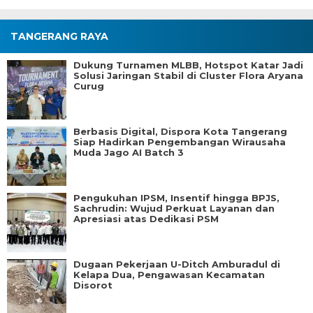
TANGERANG RAYA
Dukung Turnamen MLBB, Hotspot Katar Jadi
Solusi Jaringan Stabil di Cluster Flora Aryana
Curug
Berbasis Digital, Dispora Kota Tangerang
Siap Hadirkan Pengembangan Wirausaha
Muda Jago AI Batch 3
Pengukuhan IPSM, Insentif hingga BPJS,
Sachrudin: Wujud Perkuat Layanan dan
Apresiasi atas Dedikasi PSM
Dugaan Pekerjaan U-Ditch Amburadul di
Kelapa Dua, Pengawasan Kecamatan
Disorot