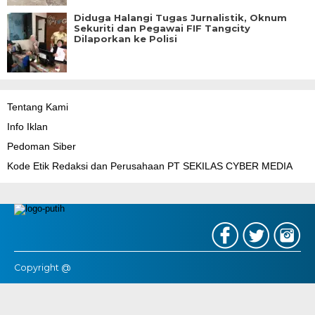
Diduga Halangi Tugas Jurnalistik, Oknum
Sekuriti dan Pegawai FIF Tangcity
Dilaporkan ke Polisi
Tentang Kami
Info Iklan
Pedoman Siber
Kode Etik Redaksi dan Perusahaan PT SEKILAS CYBER MEDIA
Copyright @