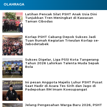
OLAHRAGA
Latihan Pencak Silat PSHT Anak Usia Dini
Tunjukkan Tren Meningkat di Kawasan
Taman Cibodas
Korlap PSHT Cabang Depok Sukses Jadi
Tuan Rumah Kegiatan Triwulan Korlap se-
Jabodetabek
Sukses Digelar, Liga PSSI Kota Tangerang
Tahun 2026 Lahirkan Talenta Muda Sepak
Bola
Ini pesan Anggota Majelis Luhur PSHT Pusat
Saat Hadir di Acara Tes Sirih dan Jago di
Padepokan RM Imam Koesupangat
Jelang Pengesahan Warga Baru 2026, PSHT