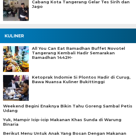
Cabang Kota Tangerang Gelar Tes Sirih dan
Jago
KULINER
All You Can Eat Ramadhan Buffet Novotel
Tangerang Kembali Hadir Semarakan
Ramadhan 1442H-
Ketoprak Indomie Si Plontos Hadir di Curug,
Bawa Nuansa Kuliner Bukittinggi
Weekend Begini Enaknya Bikin Tahu Goreng Sambal Petis
Udang
Yuk, Mampir Icip-icip Makanan Khas Sunda di Warung
Binaria
Berikut Menu Untuk Anak Yang Bosan Dengan Makanan