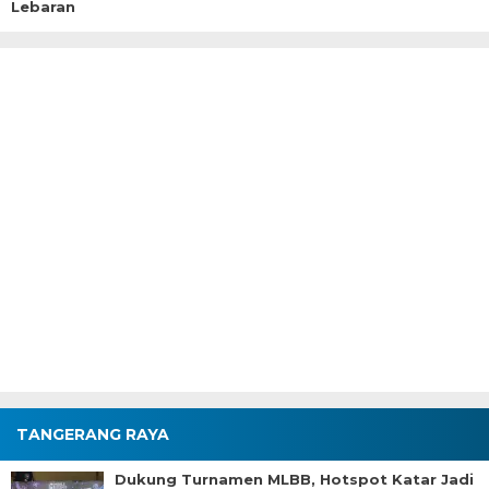
Lebaran
TANGERANG RAYA
Dukung Turnamen MLBB, Hotspot Katar Jadi