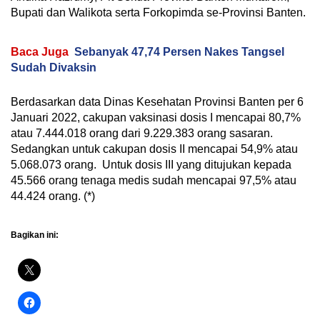
Bupati dan Walikota serta Forkopimda se-Provinsi Banten.
Baca Juga
Sebanyak 47,74 Persen Nakes Tangsel
Sudah Divaksin
Berdasarkan data Dinas Kesehatan Provinsi Banten per 6
Januari 2022, cakupan vaksinasi dosis I mencapai 80,7%
atau 7.444.018 orang dari 9.229.383 orang sasaran.
Sedangkan untuk cakupan dosis II mencapai 54,9% atau
5.068.073 orang. Untuk dosis III yang ditujukan kepada
45.566 orang tenaga medis sudah mencapai 97,5% atau
44.424 orang. (*)
Bagikan ini: