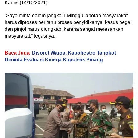
Kamis (14/10/2021).
“Saya minta dalam jangka 1 Minggu laporan masyarakat
harus diproses beritahu proses penyidikanya, kasus begal
dan pinjol harus diungkap, karena sangat meresahkan
masyarakat,” tegasnya.
Baca Juga
Disorot Warga, Kapolrestro Tangkot
Diminta Evaluasi Kinerja Kapolsek Pinang