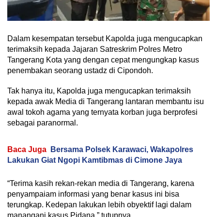
Dalam kesempatan tersebut Kapolda juga mengucapkan
terimaksih kepada Jajaran Satreskrim Polres Metro
Tangerang Kota yang dengan cepat mengungkap kasus
penembakan seorang ustadz di Cipondoh.
Tak hanya itu, Kapolda juga mengucapkan terimaksih
kepada awak Media di Tangerang lantaran membantu isu
awal tokoh agama yang ternyata korban juga berprofesi
sebagai paranormal.
Baca Juga
Bersama Polsek Karawaci, Wakapolres
Lakukan Giat Ngopi Kamtibmas di Cimone Jaya
“Terima kasih rekan-rekan media di Tangerang, karena
penyampaiam informasi yang benar kasus ini bisa
terungkap. Kedepan lakukan lebih obyektif lagi dalam
manangani kasus Pidana,” tutupnya.