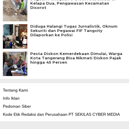
Kelapa Dua, Pengawasan Kecamatan
Disorot
Diduga Halangi Tugas Jurnalistik, Oknum
Sekuriti dan Pegawai FIF Tangcity
Dilaporkan ke Polisi
Pesta Diskon Kemerdekaan Dimulai, Warga
Kota Tangerang Bisa Nikmati Diskon Pajak
hingga 45 Persen
Tentang Kami
Info Iklan
Pedoman Siber
Kode Etik Redaksi dan Perusahaan PT SEKILAS CYBER MEDIA