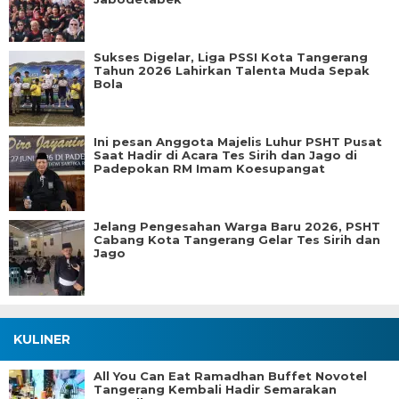
Sukses Digelar, Liga PSSI Kota Tangerang
Tahun 2026 Lahirkan Talenta Muda Sepak
Bola
Ini pesan Anggota Majelis Luhur PSHT Pusat
Saat Hadir di Acara Tes Sirih dan Jago di
Padepokan RM Imam Koesupangat
Jelang Pengesahan Warga Baru 2026, PSHT
Cabang Kota Tangerang Gelar Tes Sirih dan
Jago
KULINER
All You Can Eat Ramadhan Buffet Novotel
Tangerang Kembali Hadir Semarakan