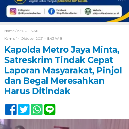
Home /
KEPOLISIAN
Kamis, 14 Oktober 2021 - 11:43 WIB
Kapolda Metro Jaya Minta,
Satreskrim Tindak Cepat
Laporan Masyarakat, Pinjol
dan Begal Meresahkan
Harus Ditindak