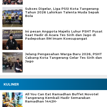
Sukses Digelar, Liga PSSI Kota Tangerang
Tahun 2026 Lahirkan Talenta Muda Sepak
Bola
Ini pesan Anggota Majelis Luhur PSHT Pusat
Saat Hadir di Acara Tes Sirih dan Jago di
Padepokan RM Imam Koesupangat
Jelang Pengesahan Warga Baru 2026, PSHT
Cabang Kota Tangerang Gelar Tes Sirih dan
Jago
KULINER
All You Can Eat Ramadhan Buffet Novotel
Tangerang Kembali Hadir Semarakan
Ramadhan 1442H-