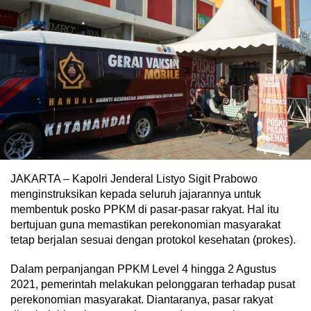
JAKARTA – Kapolri Jenderal Listyo Sigit Prabowo
menginstruksikan kepada seluruh jajarannya untuk
membentuk posko PPKM di pasar-pasar rakyat. Hal itu
bertujuan guna memastikan perekonomian masyarakat
tetap berjalan sesuai dengan protokol kesehatan (prokes).
Dalam perpanjangan PPKM Level 4 hingga 2 Agustus
2021, pemerintah melakukan pelonggaran terhadap pusat
perekonomian masyarakat. Diantaranya, pasar rakyat