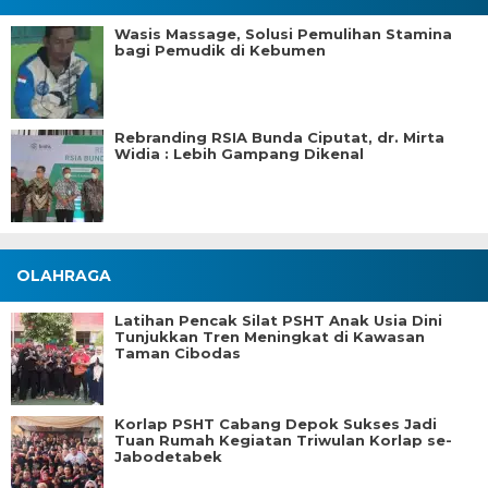
Wasis Massage, Solusi Pemulihan Stamina
bagi Pemudik di Kebumen
Rebranding RSIA Bunda Ciputat, dr. Mirta
Widia : Lebih Gampang Dikenal
OLAHRAGA
Latihan Pencak Silat PSHT Anak Usia Dini
Tunjukkan Tren Meningkat di Kawasan
Taman Cibodas
Korlap PSHT Cabang Depok Sukses Jadi
Tuan Rumah Kegiatan Triwulan Korlap se-
Jabodetabek