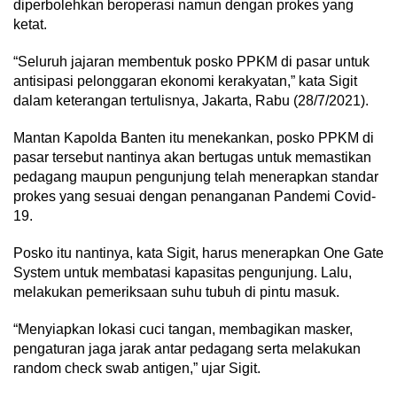
diperbolehkan beroperasi namun dengan prokes yang
ketat.
“Seluruh jajaran membentuk posko PPKM di pasar untuk
antisipasi pelonggaran ekonomi kerakyatan,” kata Sigit
dalam keterangan tertulisnya, Jakarta, Rabu (28/7/2021).
Mantan Kapolda Banten itu menekankan, posko PPKM di
pasar tersebut nantinya akan bertugas untuk memastikan
pedagang maupun pengunjung telah menerapkan standar
prokes yang sesuai dengan penanganan Pandemi Covid-
19.
Posko itu nantinya, kata Sigit, harus menerapkan One Gate
System untuk membatasi kapasitas pengunjung. Lalu,
melakukan pemeriksaan suhu tubuh di pintu masuk.
“Menyiapkan lokasi cuci tangan, membagikan masker,
pengaturan jaga jarak antar pedagang serta melakukan
random check swab antigen,” ujar Sigit.