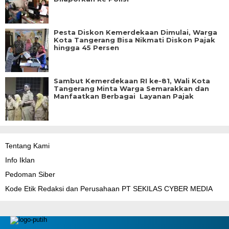
Pesta Diskon Kemerdekaan Dimulai, Warga
Kota Tangerang Bisa Nikmati Diskon Pajak
hingga 45 Persen
Sambut Kemerdekaan RI ke-81, Wali Kota
Tangerang Minta Warga Semarakkan dan
Manfaatkan Berbagai Layanan Pajak
Tentang Kami
Info Iklan
Pedoman Siber
Kode Etik Redaksi dan Perusahaan PT SEKILAS CYBER MEDIA