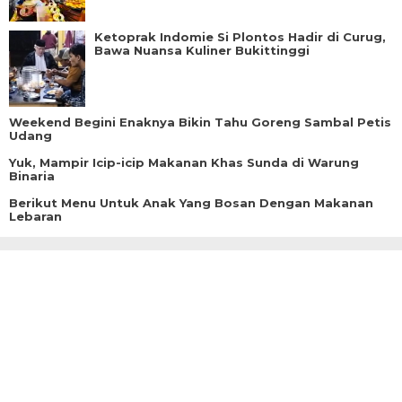
Ketoprak Indomie Si Plontos Hadir di Curug,
Bawa Nuansa Kuliner Bukittinggi
Weekend Begini Enaknya Bikin Tahu Goreng Sambal Petis
Udang
Yuk, Mampir Icip-icip Makanan Khas Sunda di Warung
Binaria
Berikut Menu Untuk Anak Yang Bosan Dengan Makanan
Lebaran