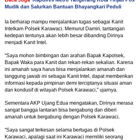
Mudik dan Salurkan Bantuan Bhayangkari Peduli
Ia berharap mampu menjalankan tugas sebagai Kanit
Intelkam Polsek Karawaci. Memurut Damiri, tantangan
kedepan tentunya akan lebih besar dibanding Dirinya
menjadi Kanit Intel.
“Saya mohon bimbingan dan arahan Bapak Kapolsek,
Bapak Waka para Kanit dan rekan-rekan sekalian. Karena
ini amanah saya harus bisa menjalankan amanah dan
tanggung jawab ini sebagai Kanit Intel, dapat memberikan
informasi kepada pimpinan demi terciptanya situasi aman
dan kondusif di wilayah Polsek Karawaci,” ujarnya.
Sementara AKP Ujang Edua mengatakan, Dirinya merasa
sangat bangga lantaran bisa bergabung dan diberi
amanah untuk bergabung dengan Polsek Karawaci.
“Saya sangat terkesan selama bertugas di Polsek
Karawaci, apalagi saat ini Karawaci memiliki seorang