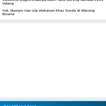
Udang
Yuk, Mampir Icip-icip Makanan Khas Sunda di Warung
Binaria