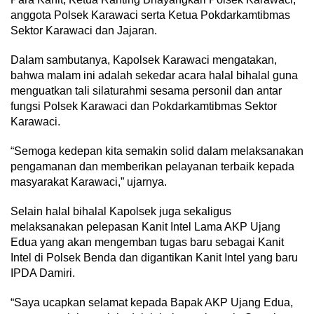
anggota Polsek Karawaci serta Ketua Pokdarkamtibmas
Sektor Karawaci dan Jajaran.
Dalam sambutanya, Kapolsek Karawaci mengatakan,
bahwa malam ini adalah sekedar acara halal bihalal guna
menguatkan tali silaturahmi sesama personil dan antar
fungsi Polsek Karawaci dan Pokdarkamtibmas Sektor
Karawaci.
“Semoga kedepan kita semakin solid dalam melaksanakan
pengamanan dan memberikan pelayanan terbaik kepada
masyarakat Karawaci,” ujarnya.
Selain halal bihalal Kapolsek juga sekaligus
melaksanakan pelepasan Kanit Intel Lama AKP Ujang
Edua yang akan mengemban tugas baru sebagai Kanit
Intel di Polsek Benda dan digantikan Kanit Intel yang baru
IPDA Damiri.
“Saya ucapkan selamat kepada Bapak AKP Ujang Edua,