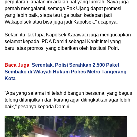
perputaran jabatan ini adalah hal yang lumrah. Saya juga
pernah mengalami, semoga Pak Ujang dapat promosi
yang lebih baik, siapa tau tiga bulan kedepan jadi
Wakapolsek atau bisa juga jadi Kapolsek,” ucapnya.
Selain itu, tak lupa Kapolsek Karawaci juga mengucapkan
selamat kepada IPDA Damiri sebagai Kanit Intel yang
baru, atas promosi yang diberikan oleh Institusi Polri.
Baca Juga
Serentak, Polisi Serahkan 2.500 Paket
Sembako di Wilayah Hukum Polres Metro Tangerang
Kota
“Apa yang selama ini telah dibangun bersama, yang bagus
tolong dilanjutkan dan kurang agar ditingkatkan agar lebih
baik,” pesanya kepada Damiri.