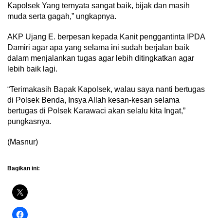
Kapolsek Yang ternyata sangat baik, bijak dan masih
muda serta gagah,” ungkapnya.
AKP Ujang E. berpesan kepada Kanit penggantinta IPDA
Damiri agar apa yang selama ini sudah berjalan baik
dalam menjalankan tugas agar lebih ditingkatkan agar
lebih baik lagi.
“Terimakasih Bapak Kapolsek, walau saya nanti bertugas
di Polsek Benda, Insya Allah kesan-kesan selama
bertugas di Polsek Karawaci akan selalu kita Ingat,”
pungkasnya.
(Masnur)
Bagikan ini: