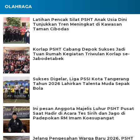
OLAHRAGA
Latihan Pencak Silat PSHT Anak Usia Dini
Tunjukkan Tren Meningkat di Kawasan
Taman Cibodas
Korlap PSHT Cabang Depok Sukses Jadi
Tuan Rumah Kegiatan Triwulan Korlap se-
Jabodetabek
Sukses Digelar, Liga PSSI Kota Tangerang
Tahun 2026 Lahirkan Talenta Muda Sepak
Bola
Ini pesan Anggota Majelis Luhur PSHT Pusat
Saat Hadir di Acara Tes Sirih dan Jago di
Padepokan RM Imam Koesupangat
Jelang Pengesahan Warga Baru 2026, PSHT