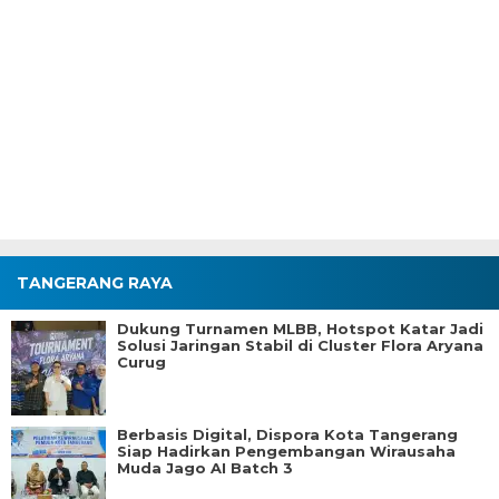
TANGERANG RAYA
Dukung Turnamen MLBB, Hotspot Katar Jadi
Solusi Jaringan Stabil di Cluster Flora Aryana
Curug
Berbasis Digital, Dispora Kota Tangerang
Siap Hadirkan Pengembangan Wirausaha
Muda Jago AI Batch 3