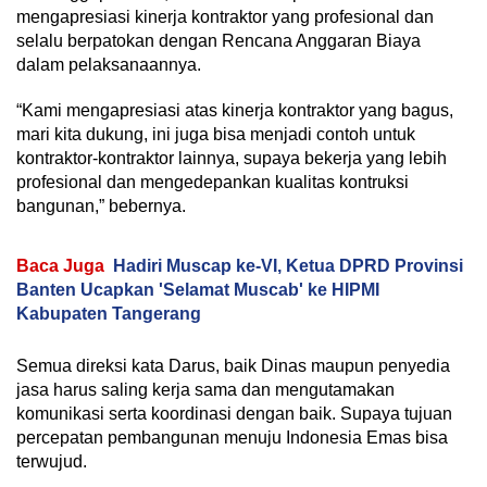
mengapresiasi kinerja kontraktor yang profesional dan
selalu berpatokan dengan Rencana Anggaran Biaya
dalam pelaksanaannya.
“Kami mengapresiasi atas kinerja kontraktor yang bagus,
mari kita dukung, ini juga bisa menjadi contoh untuk
kontraktor-kontraktor lainnya, supaya bekerja yang lebih
profesional dan mengedepankan kualitas kontruksi
bangunan,” bebernya.
Baca Juga
Hadiri Muscap ke-VI, Ketua DPRD Provinsi
Banten Ucapkan 'Selamat Muscab' ke HIPMI
Kabupaten Tangerang
Semua direksi kata Darus, baik Dinas maupun penyedia
jasa harus saling kerja sama dan mengutamakan
komunikasi serta koordinasi dengan baik. Supaya tujuan
percepatan pembangunan menuju Indonesia Emas bisa
terwujud.