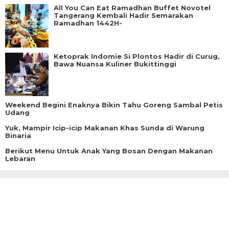
All You Can Eat Ramadhan Buffet Novotel
Tangerang Kembali Hadir Semarakan
Ramadhan 1442H-
Ketoprak Indomie Si Plontos Hadir di Curug,
Bawa Nuansa Kuliner Bukittinggi
Weekend Begini Enaknya Bikin Tahu Goreng Sambal Petis
Udang
Yuk, Mampir Icip-icip Makanan Khas Sunda di Warung
Binaria
Berikut Menu Untuk Anak Yang Bosan Dengan Makanan
Lebaran