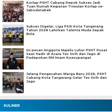
Korlap PSHT Cabang Depok Sukses Jadi
Tuan Rumah Kegiatan Triwulan Korlap se-
Jabodetabek
Sukses Digelar, Liga PSSI Kota Tangerang
Tahun 2026 Lahirkan Talenta Muda Sepak
Bola
Ini pesan Anggota Majelis Luhur PSHT Pusat
Saat Hadir di Acara Tes Sirih dan Jago di
Padepokan RM Imam Koesupangat
Jelang Pengesahan Warga Baru 2026, PSHT
Cabang Kota Tangerang Gelar Tes Sirih dan
Jago
KULINER