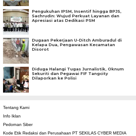
Pengukuhan IPSM, Insentif hingga BPJS,
Sachrudin: Wujud Perkuat Layanan dan
Apresiasi atas Dedikasi PSM
Dugaan Pekerjaan U-Ditch Amburadul di
Kelapa Dua, Pengawasan Kecamatan
Disorot
Diduga Halangi Tugas Jurnalistik, Oknum
Sekuriti dan Pegawai FIF Tangcity
Dilaporkan ke Polisi
Tentang Kami
Info Iklan
Pedoman Siber
Kode Etik Redaksi dan Perusahaan PT SEKILAS CYBER MEDIA