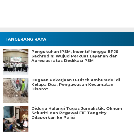
TANGERANG RAYA
Pengukuhan IPSM, Insentif hingga BPJS,
Sachrudin: Wujud Perkuat Layanan dan
Apresiasi atas Dedikasi PSM
Dugaan Pekerjaan U-Ditch Amburadul di
Kelapa Dua, Pengawasan Kecamatan
Disorot
Diduga Halangi Tugas Jurnalistik, Oknum
Sekuriti dan Pegawai FIF Tangcity
Dilaporkan ke Polisi