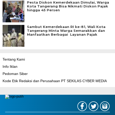
Pesta Diskon Kemerdekaan Dimulai, Warga
Kota Tangerang Bisa Nikmati Diskon Pajak
hingga 45 Persen
Sambut Kemerdekaan RI ke-81, Wali Kota
Tangerang Minta Warga Semarakkan dan
Manfaatkan Berbagai Layanan Pajak
Tentang Kami
Info Iklan
Pedoman Siber
Kode Etik Redaksi dan Perusahaan PT SEKILAS CYBER MEDIA