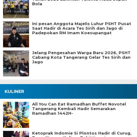
Bola
Ini pesan Anggota Majelis Luhur PSHT Pusat
Saat Hadir di Acara Tes Sirih dan Jago di
Padepokan RM Imam Koesupangat
Jelang Pengesahan Warga Baru 2026, PSHT
Cabang Kota Tangerang Gelar Tes Sirih dan
Jago
KULINER
All You Can Eat Ramadhan Buffet Novotel
Tangerang Kembali Hadir Semarakan
Ramadhan 1442H-
Ketoprak Indomie Si Plontos Hadir di Curug,