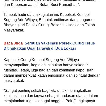
dan Kebersamaan di Bulan Suci Ramadhan”.
Tampak hadir dalam kegiatan ini, Kapolsek Kompol
Sugeng Ade Wijaya, Bhabinkamtibmas dan pengurus
Bhayangkari Polsek Curug. Beserta Ustadz dan Tokoh
Masyarakat.
Baca Juga
Serbuan Vaksinasi Polsek Curug Terus
Ditingkatkan Usai Tarawih di Dua Lokasi
Kapolsek Curug Kompol Sugeng Ade Wijaya
menyampaikan, kegiatan ini bukan hanya sekedar
rutinitas. Tetapi, juga bagian dari komitmen kepolisian
dalam memperkuat ikatan emosional dan spiritual dengan
masyarakat.
“Sangat penting sekali bagi kita untuk meningkatkan
kualitas iman dan taqwa sebagai landasan utama dalam
menjalankan tugas sebagai anggota Polri,” ungkapnya.