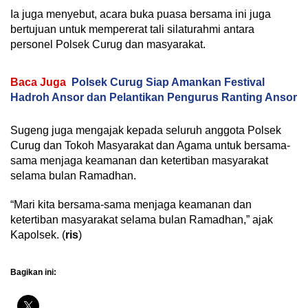
Ia juga menyebut, acara buka puasa bersama ini juga
bertujuan untuk mempererat tali silaturahmi antara
personel Polsek Curug dan masyarakat.
Baca Juga
Polsek Curug Siap Amankan Festival
Hadroh Ansor dan Pelantikan Pengurus Ranting Ansor
Sugeng juga mengajak kepada seluruh anggota Polsek
Curug dan Tokoh Masyarakat dan Agama untuk bersama-
sama menjaga keamanan dan ketertiban masyarakat
selama bulan Ramadhan.
“Mari kita bersama-sama menjaga keamanan dan
ketertiban masyarakat selama bulan Ramadhan,” ajak
Kapolsek. (
ris
)
Bagikan ini: