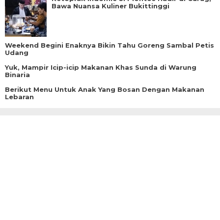
Bawa Nuansa Kuliner Bukittinggi
Weekend Begini Enaknya Bikin Tahu Goreng Sambal Petis
Udang
Yuk, Mampir Icip-icip Makanan Khas Sunda di Warung
Binaria
Berikut Menu Untuk Anak Yang Bosan Dengan Makanan
Lebaran