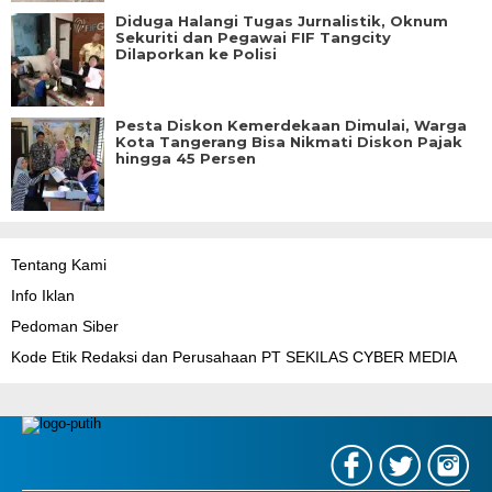
Diduga Halangi Tugas Jurnalistik, Oknum
Sekuriti dan Pegawai FIF Tangcity
Dilaporkan ke Polisi
Pesta Diskon Kemerdekaan Dimulai, Warga
Kota Tangerang Bisa Nikmati Diskon Pajak
hingga 45 Persen
Tentang Kami
Info Iklan
Pedoman Siber
Kode Etik Redaksi dan Perusahaan PT SEKILAS CYBER MEDIA