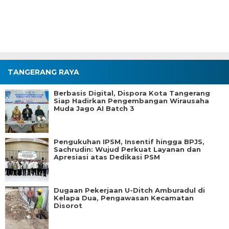
TANGERANG RAYA
Berbasis Digital, Dispora Kota Tangerang
Siap Hadirkan Pengembangan Wirausaha
Muda Jago AI Batch 3
Pengukuhan IPSM, Insentif hingga BPJS,
Sachrudin: Wujud Perkuat Layanan dan
Apresiasi atas Dedikasi PSM
Dugaan Pekerjaan U-Ditch Amburadul di
Kelapa Dua, Pengawasan Kecamatan
Disorot