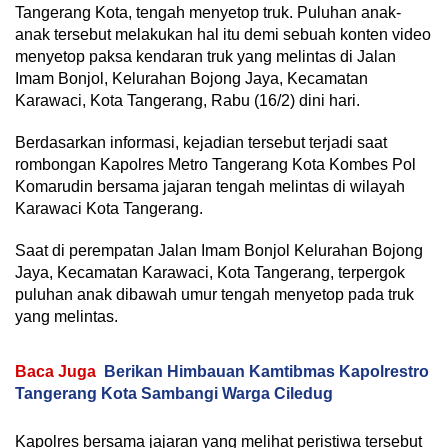
Tangerang Kota, tengah menyetop truk. Puluhan anak-
anak tersebut melakukan hal itu demi sebuah konten video
menyetop paksa kendaran truk yang melintas di Jalan
Imam Bonjol, Kelurahan Bojong Jaya, Kecamatan
Karawaci, Kota Tangerang, Rabu (16/2) dini hari.
Berdasarkan informasi, kejadian tersebut terjadi saat
rombongan Kapolres Metro Tangerang Kota Kombes Pol
Komarudin bersama jajaran tengah melintas di wilayah
Karawaci Kota Tangerang.
Saat di perempatan Jalan Imam Bonjol Kelurahan Bojong
Jaya, Kecamatan Karawaci, Kota Tangerang, terpergok
puluhan anak dibawah umur tengah menyetop pada truk
yang melintas.
Baca Juga
Berikan Himbauan Kamtibmas Kapolrestro
Tangerang Kota Sambangi Warga Ciledug
Kapolres bersama jajaran yang melihat peristiwa tersebut