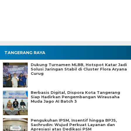
TANGERANG RAYA
Dukung Turnamen MLBB, Hotspot Katar Jadi
Solusi Jaringan Stabil di Cluster Flora Aryana
Curug
Berbasis Digital, Dispora Kota Tangerang
Siap Hadirkan Pengembangan Wirausaha
Muda Jago AI Batch 3
Pengukuhan IPSM, Insentif hingga BPJS,
Sachrudin: Wujud Perkuat Layanan dan
Apresiasi atas Dedikasi PSM