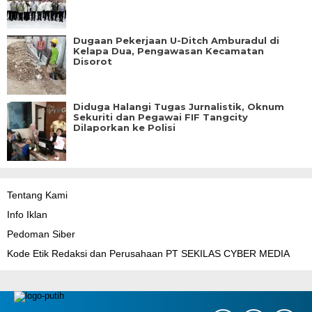
Dugaan Pekerjaan U-Ditch Amburadul di
Kelapa Dua, Pengawasan Kecamatan
Disorot
Diduga Halangi Tugas Jurnalistik, Oknum
Sekuriti dan Pegawai FIF Tangcity
Dilaporkan ke Polisi
Tentang Kami
Info Iklan
Pedoman Siber
Kode Etik Redaksi dan Perusahaan PT SEKILAS CYBER MEDIA