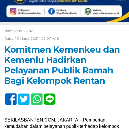
Home /
NASIONAL
Rabu, 10 Maret 2021 - 22:07 WIB
Komitmen Kemenkeu dan
Kemenlu Hadirkan
Pelayanan Publik Ramah
Bagi Kelompok Rentan
SEKILASBANTEN.COM, JAKARTA – Pemberian
kemudahan dalam pelayanan publik terhadap kelompok