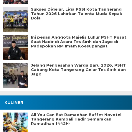
Sukses Digelar, Liga PSSI Kota Tangerang
Tahun 2026 Lahirkan Talenta Muda Sepak
Bola
Ini pesan Anggota Majelis Luhur PSHT Pusat
Saat Hadir di Acara Tes Sirih dan Jago di
Padepokan RM Imam Koesupangat
Jelang Pengesahan Warga Baru 2026, PSHT
Cabang Kota Tangerang Gelar Tes Sirih dan
Jago
KULINER
All You Can Eat Ramadhan Buffet Novotel
Tangerang Kembali Hadir Semarakan
Ramadhan 1442H-