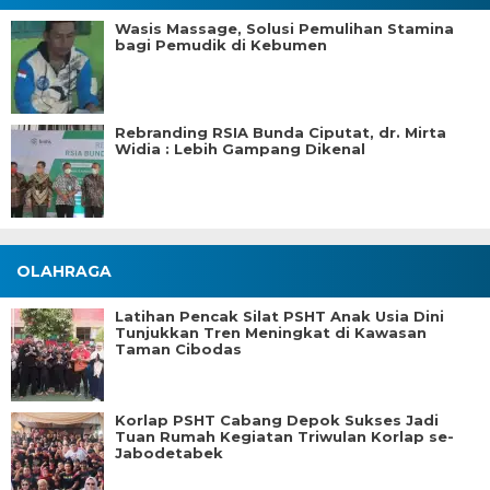
Wasis Massage, Solusi Pemulihan Stamina
bagi Pemudik di Kebumen
Rebranding RSIA Bunda Ciputat, dr. Mirta
Widia : Lebih Gampang Dikenal
OLAHRAGA
Latihan Pencak Silat PSHT Anak Usia Dini
Tunjukkan Tren Meningkat di Kawasan
Taman Cibodas
Korlap PSHT Cabang Depok Sukses Jadi
Tuan Rumah Kegiatan Triwulan Korlap se-
Jabodetabek