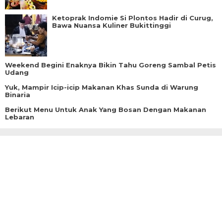
Ketoprak Indomie Si Plontos Hadir di Curug,
Bawa Nuansa Kuliner Bukittinggi
Weekend Begini Enaknya Bikin Tahu Goreng Sambal Petis
Udang
Yuk, Mampir Icip-icip Makanan Khas Sunda di Warung
Binaria
Berikut Menu Untuk Anak Yang Bosan Dengan Makanan
Lebaran