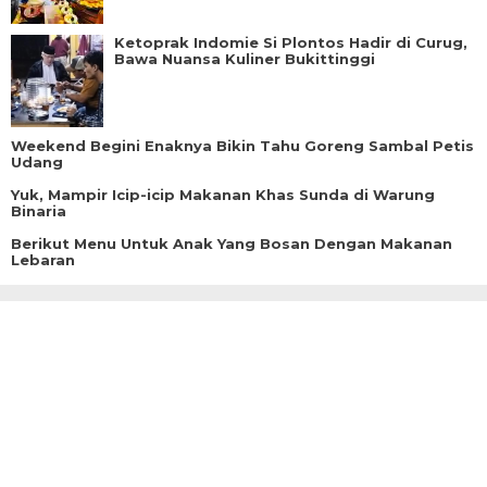
Ketoprak Indomie Si Plontos Hadir di Curug,
Bawa Nuansa Kuliner Bukittinggi
Weekend Begini Enaknya Bikin Tahu Goreng Sambal Petis
Udang
Yuk, Mampir Icip-icip Makanan Khas Sunda di Warung
Binaria
Berikut Menu Untuk Anak Yang Bosan Dengan Makanan
Lebaran