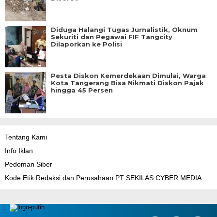
Diduga Halangi Tugas Jurnalistik, Oknum
Sekuriti dan Pegawai FIF Tangcity
Dilaporkan ke Polisi
Pesta Diskon Kemerdekaan Dimulai, Warga
Kota Tangerang Bisa Nikmati Diskon Pajak
hingga 45 Persen
Tentang Kami
Info Iklan
Pedoman Siber
Kode Etik Redaksi dan Perusahaan PT SEKILAS CYBER MEDIA