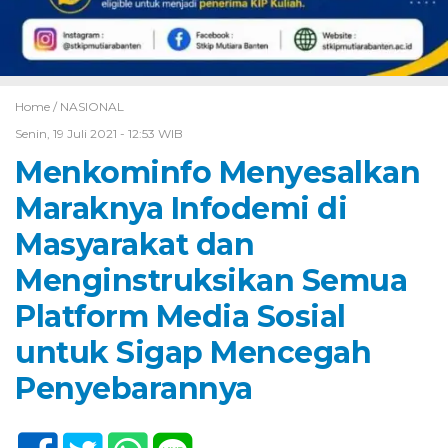
Home /
NASIONAL
Senin, 19 Juli 2021 - 12:53 WIB
Menkominfo Menyesalkan
Maraknya Infodemi di
Masyarakat dan
Menginstruksikan Semua
Platform Media Sosial
untuk Sigap Mencegah
Penyebarannya