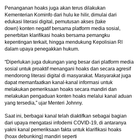
Penanganan hoaks juga akan terus dilakukan
Kementerian Kominfo dari hulu ke hilir, dimulai dari
edukasi literasi digital, pemutusan akses (take
down) konten negatif bersama platform media sosial,
penerbitan klarifikasi hoaks bersama pemangku
kepentingan terkait, hingga mendukung Kepolisian RI
dalam upaya penegakkan hukum.
“Diperlukan juga dukungan yang besar dari platform media
sosial untuk proaktif menangani hoaks dan secara agresif
mendorong literasi digital di masyarakat. Masyarakat juga
dapat memanfaatkan kanal-kanal informasi untuk
melakukan pemeriksaan hoaks secara mandiri dan
melakukan pengaduan konten hoaks melalui kanal aduan
yang tersedia,” ujar Menteri Johnny.
Saat ini, berbagai kanal telah diaktifkan sebagai bagian
dari upaya mengatasi infodemi COVID-19, di antaranya
yakni kanal pemeriksaan fakta untuk klarifikasi hoaks
(hoax debunking) mandiri seperti