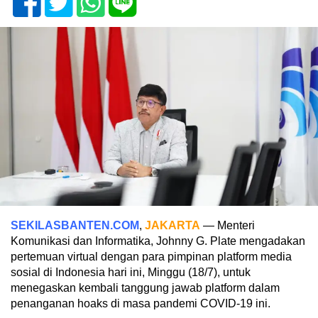
SEKILASBANTEN.COM
,
JAKARTA
— Menteri
Komunikasi dan Informatika, Johnny G. Plate mengadakan
pertemuan virtual dengan para pimpinan platform media
sosial di Indonesia hari ini, Minggu (18/7), untuk
menegaskan kembali tanggung jawab platform dalam
penanganan hoaks di masa pandemi COVID-19 ini.