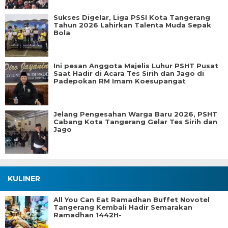
Sukses Digelar, Liga PSSI Kota Tangerang
Tahun 2026 Lahirkan Talenta Muda Sepak
Bola
Ini pesan Anggota Majelis Luhur PSHT Pusat
Saat Hadir di Acara Tes Sirih dan Jago di
Padepokan RM Imam Koesupangat
Jelang Pengesahan Warga Baru 2026, PSHT
Cabang Kota Tangerang Gelar Tes Sirih dan
Jago
KULINER
All You Can Eat Ramadhan Buffet Novotel
Tangerang Kembali Hadir Semarakan
Ramadhan 1442H-