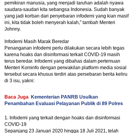
pemikiran manusia, yang menjadi taruhan adalah nyawa
saudara-saudari kita sebangsa Indonesia. Sudah banyak
yang jadi korban dari penyebaran infodemi yang kian masif
ini, kita tidak boleh menyerah kalah,” tambah Menteri
Johnny.
Infodemi Masih Marak Beredar
Penanganan infodemi perlu dilakukan secara lebih tegas
karena hoaks dan disinformasi terkait COVID-19 masih
terus beredar. Infodemi yang dibahas dalam pertemuan
Menteri Kominfo dengan perwakilan platform media sosial
tersebut secara khusus terdiri atas persebaran berita keliru
di 3 isu, yakni:
Baca Juga
Kementerian PANRB Usulkan
Penambahan Evaluasi Pelayanan Publik di 89 Polres
1. Infodemi yang terkait dengan hoaks dan disinformasi
COVID-19
Sepanjang 23 Januari 2020 hingga 18 Juli 2021, telah