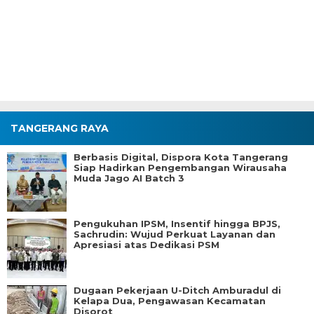
TANGERANG RAYA
Berbasis Digital, Dispora Kota Tangerang
Siap Hadirkan Pengembangan Wirausaha
Muda Jago AI Batch 3
Pengukuhan IPSM, Insentif hingga BPJS,
Sachrudin: Wujud Perkuat Layanan dan
Apresiasi atas Dedikasi PSM
Dugaan Pekerjaan U-Ditch Amburadul di
Kelapa Dua, Pengawasan Kecamatan
Disorot