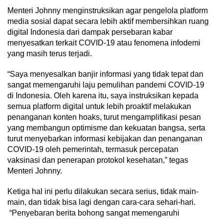
Menteri Johnny menginstruksikan agar pengelola platform
media sosial dapat secara lebih aktif membersihkan ruang
digital Indonesia dari dampak persebaran kabar
menyesatkan terkait COVID-19 atau fenomena infodemi
yang masih terus terjadi.
“Saya menyesalkan banjir informasi yang tidak tepat dan
sangat memengaruhi laju pemulihan pandemi COVID-19
di Indonesia. Oleh karena itu, saya instruksikan kepada
semua platform digital untuk lebih proaktif melakukan
penanganan konten hoaks, turut mengamplifikasi pesan
yang membangun optimisme dan kekuatan bangsa, serta
turut menyebarkan informasi kebijakan dan penanganan
COVID-19 oleh pemerintah, termasuk percepatan
vaksinasi dan penerapan protokol kesehatan,” tegas
Menteri Johnny.
Ketiga hal ini perlu dilakukan secara serius, tidak main-
main, dan tidak bisa lagi dengan cara-cara sehari-hari.
“Penyebaran berita bohong sangat memengaruhi