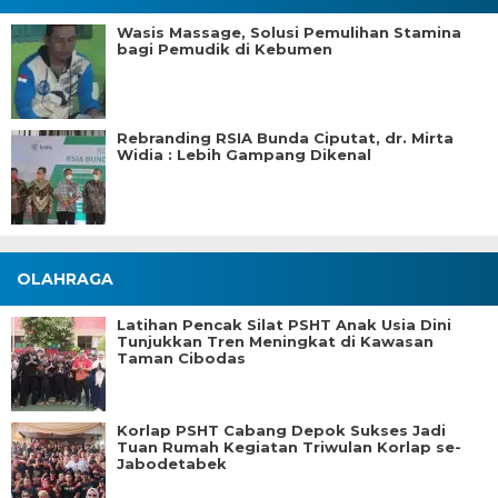
Wasis Massage, Solusi Pemulihan Stamina
bagi Pemudik di Kebumen
Rebranding RSIA Bunda Ciputat, dr. Mirta
Widia : Lebih Gampang Dikenal
OLAHRAGA
Latihan Pencak Silat PSHT Anak Usia Dini
Tunjukkan Tren Meningkat di Kawasan
Taman Cibodas
Korlap PSHT Cabang Depok Sukses Jadi
Tuan Rumah Kegiatan Triwulan Korlap se-
Jabodetabek